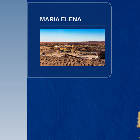
Santiago
MARIA ELENA