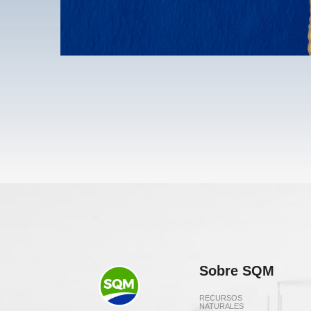
Sobre SQM
RECURSOS
NATURALES