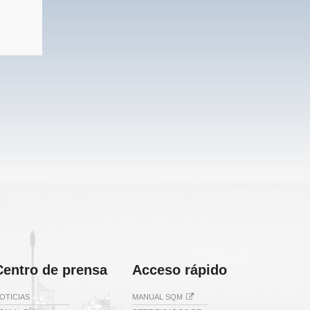
Centro de prensa
Acceso rápido
OTICIAS
MANUAL SQM