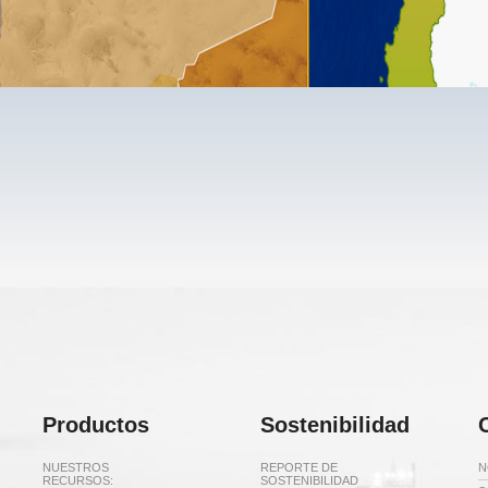
Productos
Sostenibilidad
NUESTROS
REPORTE DE
N
RECURSOS:
SOSTENIBILIDAD