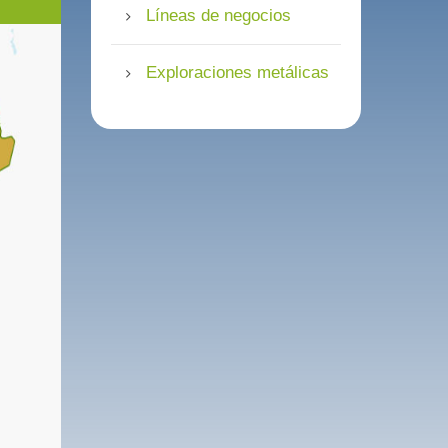
Líneas de negocios
Exploraciones metálicas