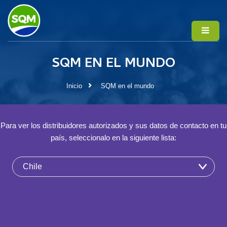
SQM EN EL MUNDO
Inicio
SQM en el mundo
Para ver los distribuidores autorizados y sus datos de contacto en tu
país, seleccionalo en la siguiente lista: