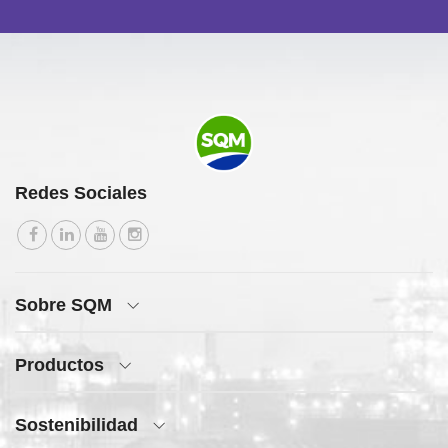
Redes Sociales
Sobre SQM
Productos
Sostenibilidad