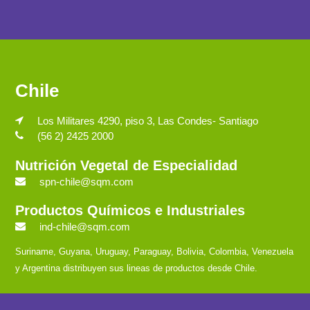
Chile
Los Militares 4290, piso 3, Las Condes- Santiago
(56 2) 2425 2000
Nutrición Vegetal de Especialidad
spn-chile@sqm.com
Productos Químicos e Industriales
ind-chile@sqm.com
Suriname, Guyana, Uruguay, Paraguay, Bolivia, Colombia, Venezuela
y Argentina distribuyen sus lineas de productos desde Chile.