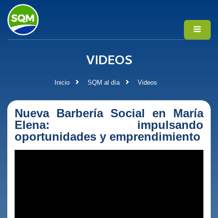
VIDEOS
Inicio
SQM al día
Videos
Nueva Barbería Social en María
Elena: impulsando
oportunidades y emprendimiento