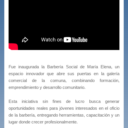
Fue inaugurada la Barbería Social de María Elena, un
espacio innovador que abre sus puertas en la galería
comercial de la comuna, combinando formación,
emprendimiento y desarrollo comunitario.
Esta iniciativa sin fines de lucro busca generar
oportunidades reales para jóvenes interesados en el oficio
de la barbería, entregando herramientas, capacitación y un
lugar donde crecer profesionalmente.