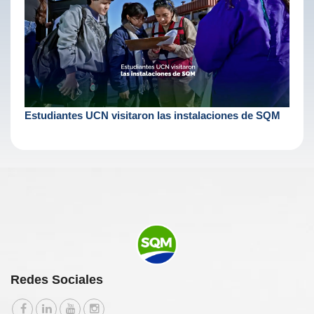
Estudiantes UCN visitaron las instalaciones de SQM
Redes Sociales