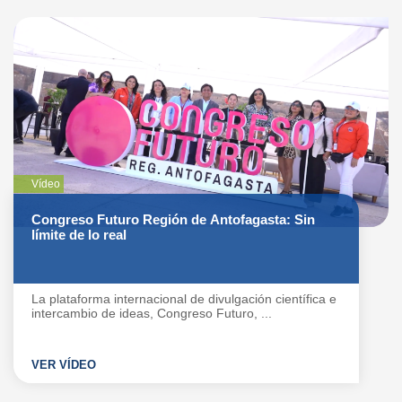
Vídeo
Congreso Futuro Región de Antofagasta: Sin
límite de lo real
La plataforma internacional de divulgación científica e
intercambio de ideas, Congreso Futuro, ...
VER VÍDEO