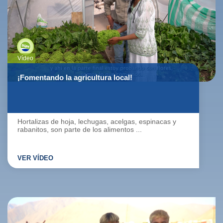
Vídeo
¡Fomentando la agricultura local!
Hortalizas de hoja, lechugas, acelgas, espinacas y
rabanitos, son parte de los alimentos ...
VER VÍDEO