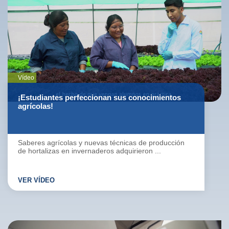
Vídeo
¡Estudiantes perfeccionan sus conocimientos
agrícolas!
Saberes agrícolas y nuevas técnicas de producción
de hortalizas en invernaderos adquirieron ...
VER VÍDEO