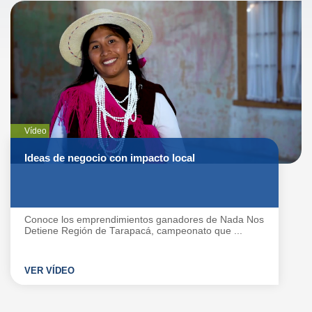
Vídeo
Ideas de negocio con impacto local
Conoce los emprendimientos ganadores de Nada Nos
Detiene Región de Tarapacá, campeonato que ...
VER VÍDEO