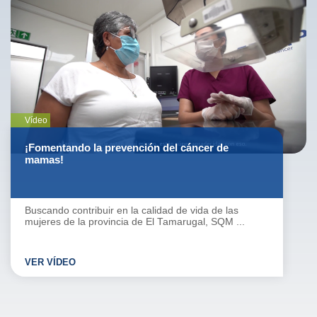
Vídeo
¡Fomentando la prevención del cáncer de
mamas!
Buscando contribuir en la calidad de vida de las
mujeres de la provincia de El Tamarugal, SQM ...
VER VÍDEO