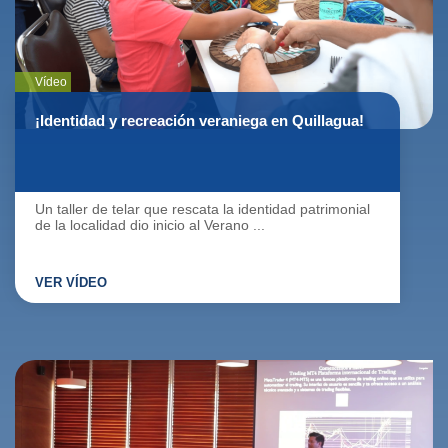
Vídeo
¡Identidad y recreación veraniega en Quillagua!
Un taller de telar que rescata la identidad patrimonial
de la localidad dio inicio al Verano ...
VER VÍDEO