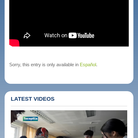
Sorry, this entry is only available in
Español
.
LATEST VIDEOS