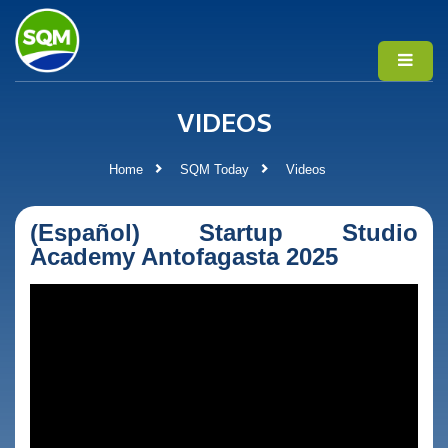
VIDEOS
Home
SQM Today
Videos
(Español) Startup Studio
Academy Antofagasta 2025