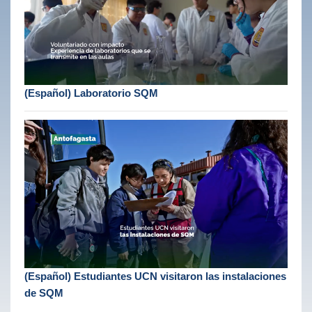
(Español) Laboratorio SQM
(Español) Estudiantes UCN visitaron las instalaciones
de SQM