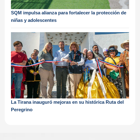
SQM impulsa alianza para fortalecer la protección de
niñas y adolescentes
La Tirana inauguró mejoras en su histórica Ruta del
Peregrino