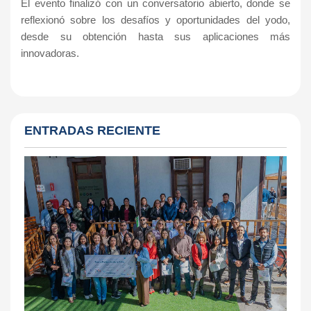
El evento finalizó con un conversatorio abierto, donde se
reflexionó sobre los desafíos y oportunidades del yodo,
desde su obtención hasta sus aplicaciones más
innovadoras.
ENTRADAS RECIENTE