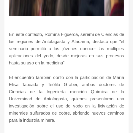
En este contexto, Romina Figueroa, seremi de Ciencias de
las regiones de Antofagasta y Atacama, destacó que “el
seminario permitió a los jóvenes conocer las múltiples
aplicaciones del yodo, desde mejoras en sus procesos
hasta su uso en la medicina”.
El encuentro también contó con la participación de María
Elisa Taboada y Teófilo Graber, ambos doctores de
Ciencias de la Ingeniería mención Química de la
Universidad de Antofagasta, quienes presentaron una
investigación sobre el uso de yodo en la lixiviación de
minerales sulfurados de cobre, abriendo nuevos caminos
para la industria minera.