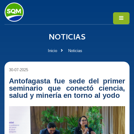
NOTICIAS
Inicio
Noticias
30-07-2025
Antofagasta fue sede del primer
seminario que conectó ciencia,
salud y minería en torno al yodo