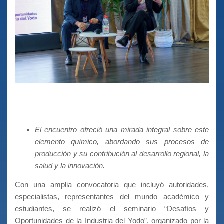
El encuentro ofreció una mirada integral sobre este
elemento químico, abordando sus procesos de
producción y su contribución al desarrollo regional, la
salud y la innovación.
Con una amplia convocatoria que incluyó autoridades,
especialistas, representantes del mundo académico y
estudiantes, se realizó el seminario “Desafíos y
Oportunidades de la Industria del Yodo”, organizado por la