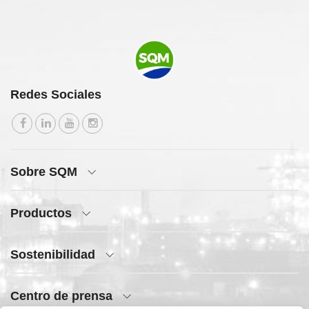
Redes Sociales
Sobre SQM
Productos
Sostenibilidad
Centro de prensa