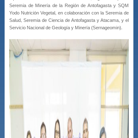
Seremia de Minería de la Región de Antofagasta y SQM
Yodo Nutrición Vegetal, en colaboración con la Seremia de
Salud, Seremia de Ciencia de Antofagasta y Atacama, y el
Servicio Nacional de Geología y Minería (Sernageomin).