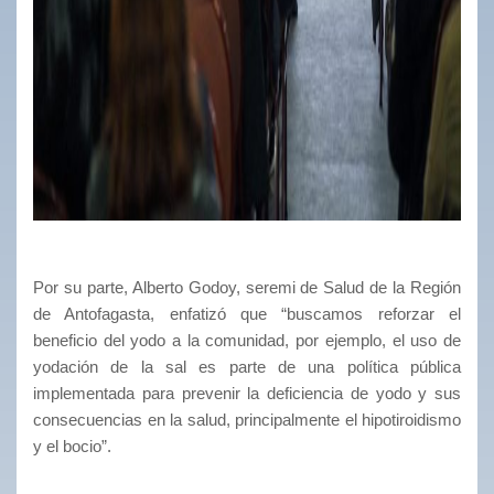
Por su parte, Alberto Godoy, seremi de Salud de la Región
de Antofagasta, enfatizó que “buscamos reforzar el
beneficio del yodo a la comunidad, por ejemplo, el uso de
yodación de la sal es parte de una política pública
implementada para prevenir la deficiencia de yodo y sus
consecuencias en la salud, principalmente el hipotiroidismo
y el bocio”.