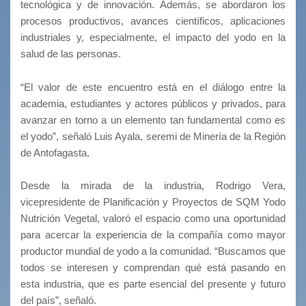
tecnológica y de innovación. Además, se abordaron los
procesos productivos, avances científicos, aplicaciones
industriales y, especialmente, el impacto del yodo en la
salud de las personas.
“El valor de este encuentro está en el diálogo entre la
academia, estudiantes y actores públicos y privados, para
avanzar en torno a un elemento tan fundamental como es
el yodo”, señaló Luis Ayala, seremi de Minería de la Región
de Antofagasta.
Desde la mirada de la industria, Rodrigo Vera,
vicepresidente de Planificación y Proyectos de SQM Yodo
Nutrición Vegetal, valoró el espacio como una oportunidad
para acercar la experiencia de la compañía como mayor
productor mundial de yodo a la comunidad. “Buscamos que
todos se interesen y comprendan qué está pasando en
esta industria, que es parte esencial del presente y futuro
del país”, señaló.