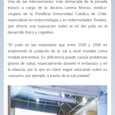
Una de las intervenciones más destacada de la jornada
estuvo a cargo de la doctora Lorena Mosso, médico-
cirujano de la Pontificia Universidad Católica de Chile,
especialista en endocrinología y en enfermedades Tiroides,
que ofreció una exposición sobre el rol del yodo en el
desarrollo físico y cognitivo.
“El yodo es tan importante que entre 1920 y 1930 se
implementó la yodación de la sal a nivel mundial como
medida preventiva. Su deficiencia puede causar problemas
graves de salud, especialmente durante el embarazo y en
la infancia, por lo que es clave seguir educando sobre su
consumo, por ejemplo, a través de la sal yodada”.