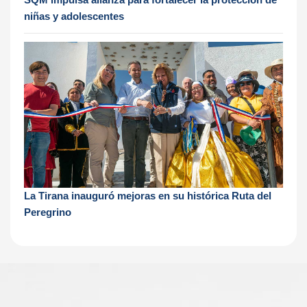
niñas y adolescentes
La Tirana inauguró mejoras en su histórica Ruta del
Peregrino