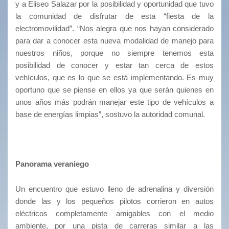
y a Eliseo Salazar por la posibilidad y oportunidad que tuvo
la comunidad de disfrutar de esta “fiesta de la
electromovilidad”. “Nos alegra que nos hayan considerado
para dar a conocer esta nueva modalidad de manejo para
nuestros niños, porque no siempre tenemos esta
posibilidad de conocer y estar tan cerca de estos
vehículos, que es lo que se está implementando. Es muy
oportuno que se piense en ellos ya que serán quienes en
unos años más podrán manejar este tipo de vehículos a
base de energías limpias”, sostuvo la autoridad comunal.
Panorama veraniego
Un encuentro que estuvo lleno de adrenalina y diversión
donde las y los pequeños pilotos corrieron en autos
eléctricos completamente amigables con el medio
ambiente, por una pista de carreras similar a las