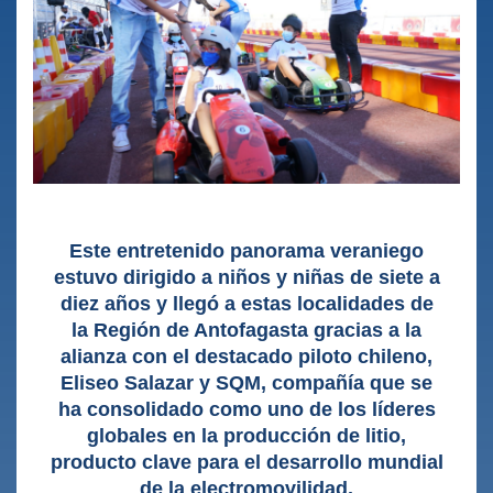
Este entretenido panorama veraniego
estuvo dirigido a niños y niñas de siete a
diez años y llegó a estas localidades de
la Región de Antofagasta gracias a la
alianza con el destacado piloto chileno,
Eliseo Salazar y SQM, compañía que se
ha consolidado como uno de los líderes
globales en la producción de litio,
producto clave para el desarrollo mundial
de la electromovilidad.