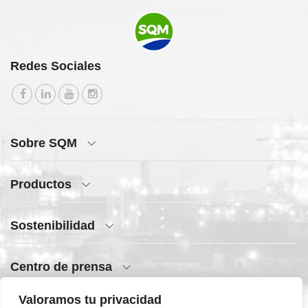
Redes Sociales
Sobre SQM
Productos
Sostenibilidad
Centro de prensa
Valoramos tu privacidad
Acceso rápido