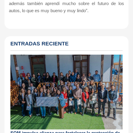
además también aprendí mucho sobre el futuro de los
autos, lo que es muy bueno y muy lindo”.
ENTRADAS RECIENTE
SQM impulsa alianza para fortalecer la protección de