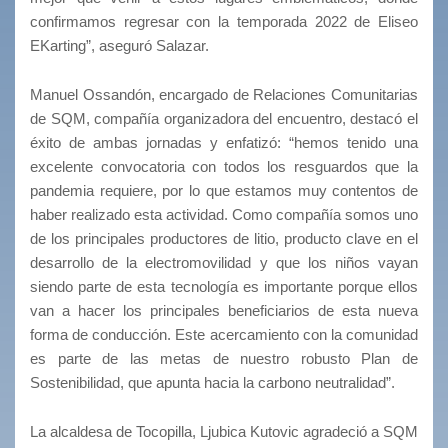
confirmamos regresar con la temporada 2022 de Eliseo
EKarting”, aseguró Salazar.
Manuel Ossandón, encargado de Relaciones Comunitarias
de SQM, compañía organizadora del encuentro, destacó el
éxito de ambas jornadas y enfatizó: “hemos tenido una
excelente convocatoria con todos los resguardos que la
pandemia requiere, por lo que estamos muy contentos de
haber realizado esta actividad. Como compañía somos uno
de los principales productores de litio, producto clave en el
desarrollo de la electromovilidad y que los niños vayan
siendo parte de esta tecnología es importante porque ellos
van a hacer los principales beneficiarios de esta nueva
forma de conducción. Este acercamiento con la comunidad
es parte de las metas de nuestro robusto Plan de
Sostenibilidad, que apunta hacia la carbono neutralidad”.
La alcaldesa de Tocopilla, Ljubica Kutovic agradeció a SQM