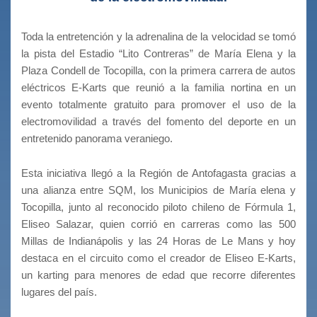
Toda la entretención y la adrenalina de la velocidad se tomó
la pista del Estadio “Lito Contreras” de María Elena y la
Plaza Condell de Tocopilla, con la primera carrera de autos
eléctricos E-Karts que reunió a la familia nortina en un
evento totalmente gratuito para promover el uso de la
electromovilidad a través del fomento del deporte en un
entretenido panorama veraniego.
Esta iniciativa llegó a la Región de Antofagasta gracias a
una alianza entre SQM, los Municipios de María elena y
Tocopilla, junto al reconocido piloto chileno de Fórmula 1,
Eliseo Salazar, quien corrió en carreras como las 500
Millas de Indianápolis y las 24 Horas de Le Mans y hoy
destaca en el circuito como el creador de Eliseo E-Karts,
un karting para menores de edad que recorre diferentes
lugares del país.