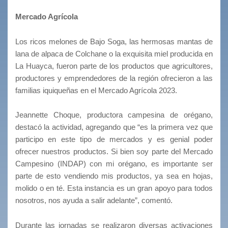
Mercado Agrícola
Los ricos melones de Bajo Soga, las hermosas mantas de
lana de alpaca de Colchane o la exquisita miel producida en
La Huayca, fueron parte de los productos que agricultores,
productores y emprendedores de la región ofrecieron a las
familias iquiqueñas en el Mercado Agrícola 2023.
Jeannette Choque, productora campesina de orégano,
destacó la actividad, agregando que “es la primera vez que
participo en este tipo de mercados y es genial poder
ofrecer nuestros productos. Si bien soy parte del Mercado
Campesino (INDAP) con mi orégano, es importante ser
parte de esto vendiendo mis productos, ya sea en hojas,
molido o en té. Esta instancia es un gran apoyo para todos
nosotros, nos ayuda a salir adelante”, comentó.
Durante las jornadas se realizaron diversas activaciones