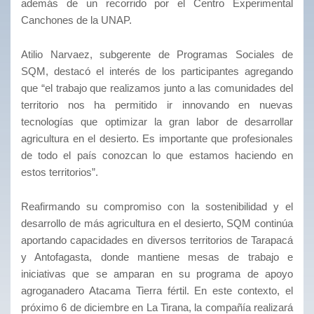
además de un recorrido por el Centro Experimental
Canchones de la UNAP.
Atilio Narvaez, subgerente de Programas Sociales de
SQM, destacó el interés de los participantes agregando
que “el trabajo que realizamos junto a las comunidades del
territorio nos ha permitido ir innovando en nuevas
tecnologías que optimizar la gran labor de desarrollar
agricultura en el desierto. Es importante que profesionales
de todo el país conozcan lo que estamos haciendo en
estos territorios”.
Reafirmando su compromiso con la sostenibilidad y el
desarrollo de más agricultura en el desierto, SQM continúa
aportando capacidades en diversos territorios de Tarapacá
y Antofagasta, donde mantiene mesas de trabajo e
iniciativas que se amparan en su programa de apoyo
agroganadero Atacama Tierra fértil. En este contexto, el
próximo 6 de diciembre en La Tirana, la compañía realizará