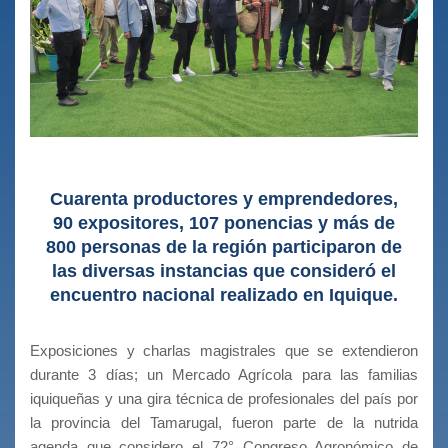
Cuarenta productores y emprendedores,
90 expositores, 107 ponencias y más de
800 personas de la región participaron de
las diversas instancias que consideró el
encuentro nacional realizado en Iquique.
Exposiciones y charlas magistrales que se extendieron
durante 3 días; un Mercado Agrícola para las familias
iquiqueñas y una gira técnica de profesionales del país por
la provincia del Tamarugal, fueron parte de la nutrida
agenda que considero el 72° Congreso Agronómico de