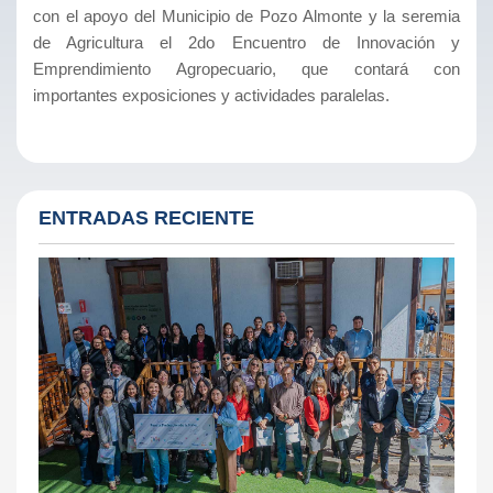
con el apoyo del Municipio de Pozo Almonte y la seremia
de Agricultura el 2do Encuentro de Innovación y
Emprendimiento Agropecuario, que contará con
importantes exposiciones y actividades paralelas.
ENTRADAS RECIENTE