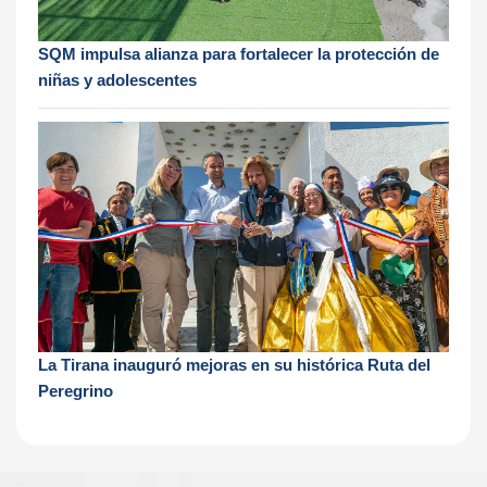
SQM impulsa alianza para fortalecer la protección de
niñas y adolescentes
La Tirana inauguró mejoras en su histórica Ruta del
Peregrino