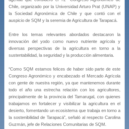
Chile, organizado por la Universidad Arturo Prat (UNAP) y
la Sociedad Agronómica de Chile y que contó con el
auspicio de SQM y la seremia de Agricultura de Tarapacá.
Entre los temas relevantes abordados destacaron la
innovación del yodo como nuevo nutriente agrícola y
diversas perspectivas de la agricultura en torno a la
sustentabilidad, la seguridad y la producción alimentaria.
“Como SQM estamos felices de haber sido parte de este
Congreso Agronómico y encabezado el Mercado Agrícola
con gente de nuestra región, ya que mantenemos durante
todo el año una estrecha relación con los agricultores,
principalmente de la provincia del Tamarugal, con quienes
trabajamos en fortalecer y visibilizar la agricultura en el
desierto, fomentando un ecosistema que trabaja en torno a
la sostenibilidad de Tarapacá”, señaló al respecto Carolina
Guzmán, jefe de Relaciones Comunitarias de SQM.