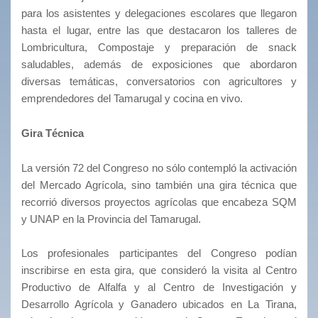
para los asistentes y delegaciones escolares que llegaron
hasta el lugar, entre las que destacaron los talleres de
Lombricultura, Compostaje y preparación de snack
saludables, además de exposiciones que abordaron
diversas temáticas, conversatorios con agricultores y
emprendedores del Tamarugal y cocina en vivo.
Gira Técnica
La versión 72 del Congreso no sólo contempló la activación
del Mercado Agrícola, sino también una gira técnica que
recorrió diversos proyectos agrícolas que encabeza SQM
y UNAP en la Provincia del Tamarugal.
Los profesionales participantes del Congreso podían
inscribirse en esta gira, que consideró la visita al Centro
Productivo de Alfalfa y al Centro de Investigación y
Desarrollo Agrícola y Ganadero ubicados en La Tirana,