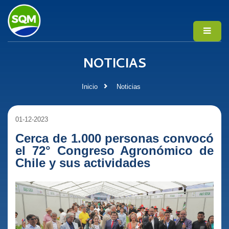
NOTICIAS
Inicio
Noticias
01-12-2023
Cerca de 1.000 personas convocó
el 72° Congreso Agronómico de
Chile y sus actividades