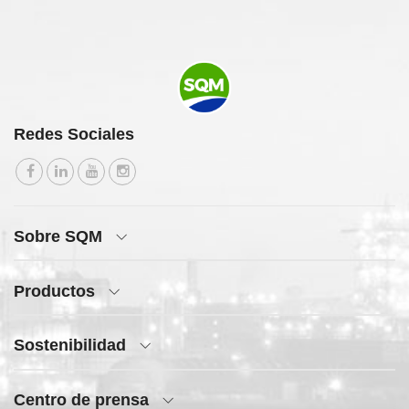
Redes Sociales
Sobre SQM
Productos
Sostenibilidad
Centro de prensa