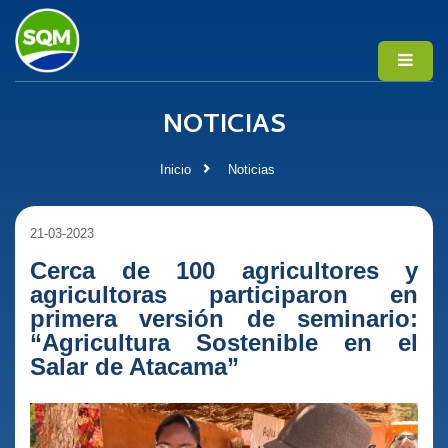
NOTICIAS
Inicio
Noticias
21-03-2023
Cerca de 100 agricultores y
agricultoras participaron en
primera versión de seminario:
“Agricultura Sostenible en el
Salar de Atacama”