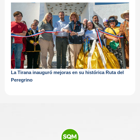
La Tirana inauguró mejoras en su histórica Ruta del
Peregrino