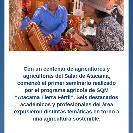
Con un centenar de agricultores y
agricultoras del Salar de Atacama,
comenzó el primer seminario realizado
por el programa agrícola de SQM
“Atacama Tierra Fértil”. Seis destacados
académicos y profesionales del área
expusieron distintas temáticas en torno a
una agricultura sostenible.