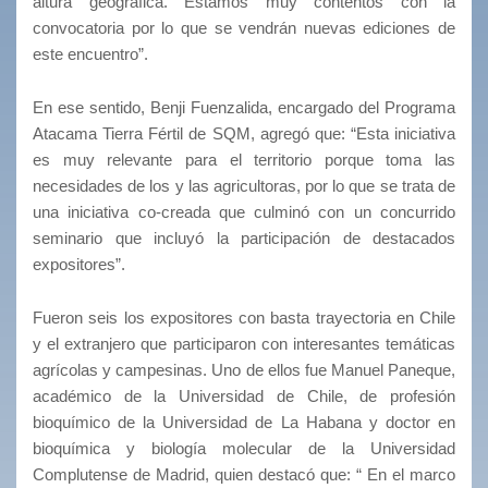
altura geográfica. Estamos muy contentos con la
convocatoria por lo que se vendrán nuevas ediciones de
este encuentro”.
En ese sentido, Benji Fuenzalida, encargado del Programa
Atacama Tierra Fértil de SQM, agregó que: “Esta iniciativa
es muy relevante para el territorio porque toma las
necesidades de los y las agricultoras, por lo que se trata de
una iniciativa co-creada que culminó con un concurrido
seminario que incluyó la participación de destacados
expositores”.
Fueron seis los expositores con basta trayectoria en Chile
y el extranjero que participaron con interesantes temáticas
agrícolas y campesinas. Uno de ellos fue Manuel Paneque,
académico de la Universidad de Chile, de profesión
bioquímico de la Universidad de La Habana y doctor en
bioquímica y biología molecular de la Universidad
Complutense de Madrid, quien destacó que: “ En el marco