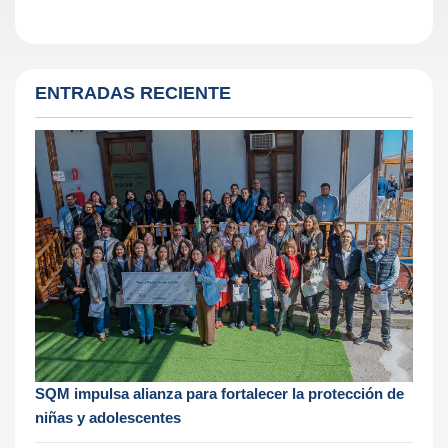
ENTRADAS RECIENTE
SQM impulsa alianza para fortalecer la protección de
niñas y adolescentes