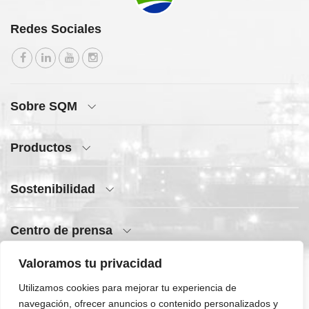
Redes Sociales
Sobre SQM
Productos
Sostenibilidad
Centro de prensa
Valoramos tu privacidad
Acceso rápido
Utilizamos cookies para mejorar tu experiencia de
navegación, ofrecer anuncios o contenido personalizados y