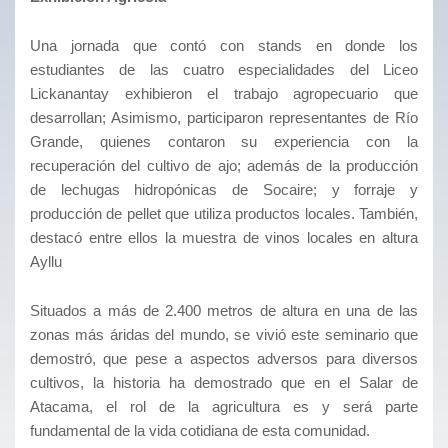
Una jornada que contó con stands en donde los
estudiantes de las cuatro especialidades del Liceo
Lickanantay exhibieron el trabajo agropecuario que
desarrollan; Asimismo, participaron representantes de Río
Grande, quienes contaron su experiencia con la
recuperación del cultivo de ajo; además de la producción
de lechugas hidropónicas de Socaire; y forraje y
producción de pellet que utiliza productos locales. También,
destacó entre ellos la muestra de vinos locales en altura
Ayllu
Situados a más de 2.400 metros de altura en una de las
zonas más áridas del mundo, se vivió este seminario que
demostró, que pese a aspectos adversos para diversos
cultivos, la historia ha demostrado que en el Salar de
Atacama, el rol de la agricultura es y será parte
fundamental de la vida cotidiana de esta comunidad.