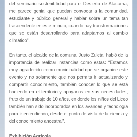
del seminario sostenibilidad para el Desierto de Atacama,
me parece genial que puedan convocar a la comunidad,
estudiante y público general y hablar sobre un tema tan
trascendente en este minuto, cuando hay transformaciones
que se están desarrollando para adaptarnos al cambio
climático”.
En tanto, el alcalde de la comuna, Justo Zuleta, habló de la
importancia de realizar instancias como estas: “Estamos
muy agradecido como municipalidad que se organice este
evento y no solamente que nos permita ir actualizando y
compartir conocimiento, también conocer lo que se está
haciendo en el territorio y apoyarlos en sus necesidades,
fruto de un trabajo de 10 años, en donde los niños del Liceo
también han sido incorporados en los avances y tecnología
para ir entendiendo, desde el punto de vista de la ciencia y
del conocimiento ancestral”.
Exhibición Agrícola