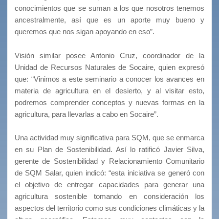
conocimientos que se suman a los que nosotros tenemos
ancestralmente, así que es un aporte muy bueno y
queremos que nos sigan apoyando en eso”.
Visión similar posee Antonio Cruz, coordinador de la
Unidad de Recursos Naturales de Socaire, quien expresó
que: “Vinimos a este seminario a conocer los avances en
materia de agricultura en el desierto, y al visitar esto,
podremos comprender conceptos y nuevas formas en la
agricultura, para llevarlas a cabo en Socaire”.
Una actividad muy significativa para SQM, que se enmarca
en su Plan de Sostenibilidad. Así lo ratificó Javier Silva,
gerente de Sostenibilidad y Relacionamiento Comunitario
de SQM Salar, quien indicó: “esta iniciativa se generó con
el objetivo de entregar capacidades para generar una
agricultura sostenible tomando en consideración los
aspectos del territorio como sus condiciones climáticas y la