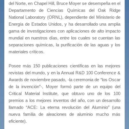
del Norte, en Chapel Hill, Bruce Moyer se desempeña en el
Departamento de Ciencias Químicas del Oak Ridge
National Laboratory (ORNL), dependiente del Ministerio de
Energía de Estados Unidos, y ha desarrollado una amplia
gama de investigaciones con aplicaciones de alto impacto
mundial en nuestros días, entre los cuales se cuentan las
separaciones químicas, la purificación de las aguas y los
materiales críticos.
Posee más 150 publicaciones científicas en las mejores
revistas del mundo, y en la Annual R&D 100 Conference &
Awards de noviembre pasado, -la ceremonia de “los Oscar
de la invención”-, Moyer formó parte de un equipo del
Critical Material Institute, que obtuvo uno de los 100
premios a los mejores inventos del año, con un desarrollo
llamado “ACE: La eterna revolución del Aluminio” (una
nueva familia de aleaciones de aluminio mucho más
eficiente).