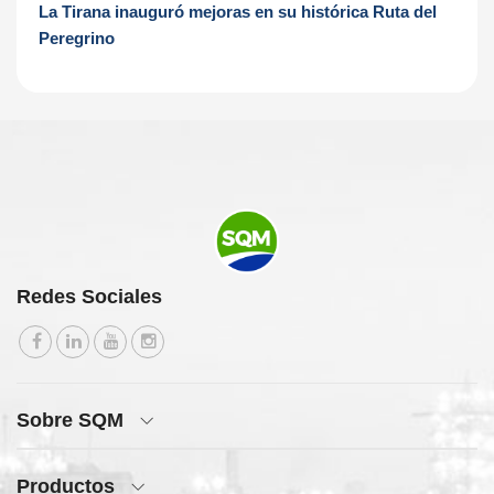
La Tirana inauguró mejoras en su histórica Ruta del
Peregrino
Redes Sociales
Sobre SQM
Productos