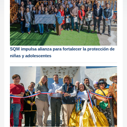
SQM impulsa alianza para fortalecer la protección de
niñas y adolescentes