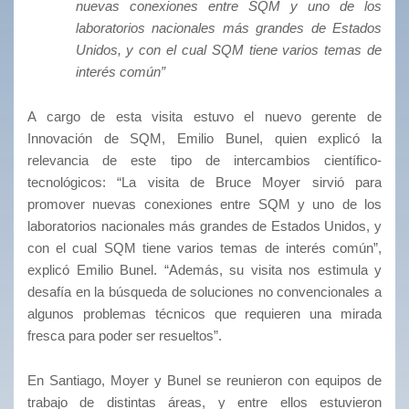
nuevas conexiones entre SQM y uno de los
laboratorios nacionales más grandes de Estados
Unidos, y con el cual SQM tiene varios temas de
interés común”
A cargo de esta visita estuvo el nuevo gerente de
Innovación de SQM, Emilio Bunel, quien explicó la
relevancia de este tipo de intercambios científico-
tecnológicos: “La visita de Bruce Moyer sirvió para
promover nuevas conexiones entre SQM y uno de los
laboratorios nacionales más grandes de Estados Unidos, y
con el cual SQM tiene varios temas de interés común”,
explicó Emilio Bunel. “Además, su visita nos estimula y
desafía en la búsqueda de soluciones no convencionales a
algunos problemas técnicos que requieren una mirada
fresca para poder ser resueltos”.
En Santiago, Moyer y Bunel se reunieron con equipos de
trabajo de distintas áreas, y entre ellos estuvieron