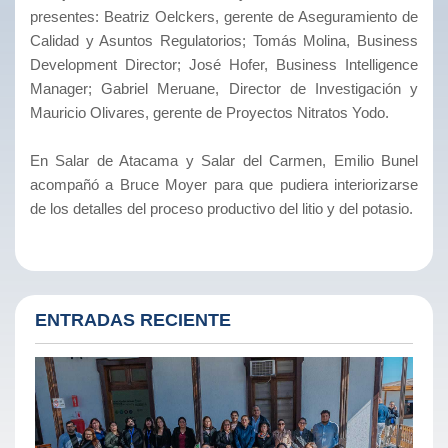
presentes: Beatriz Oelckers, gerente de Aseguramiento de
Calidad y Asuntos Regulatorios; Tomás Molina, Business
Development Director; José Hofer, Business Intelligence
Manager; Gabriel Meruane, Director de Investigación y
Mauricio Olivares, gerente de Proyectos Nitratos Yodo.
En Salar de Atacama y Salar del Carmen, Emilio Bunel
acompañó a Bruce Moyer para que pudiera interiorizarse
de los detalles del proceso productivo del litio y del potasio.
ENTRADAS RECIENTE