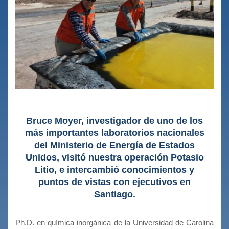
Bruce Moyer, investigador de uno de los
más importantes laboratorios nacionales
del Ministerio de Energía de Estados
Unidos, visitó nuestra operación Potasio
Litio, e intercambió conocimientos y
puntos de vistas con ejecutivos en
Santiago.
​Ph.D. en química inorgánica de la Universidad de Carolina