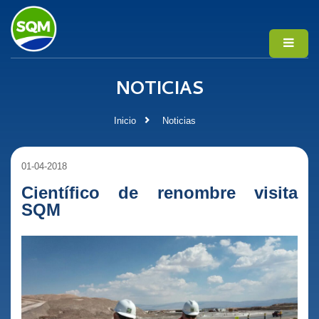
NOTICIAS
Inicio
Noticias
01-04-2018
Científico de renombre visita
SQM