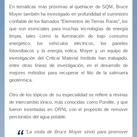
En temáticas más próximas al quehacer de SQM, Bruce
Moyer también ha investigado en profundidad el suministro
confiable de los llamados “Elementos de Tierras Raras”, los
que son esenciales para muchas tecnologías de energía
limpia, tales como la iluminación de bajo consumo
energético, los vehículos eléctricos, los paneles
fotovoltaicos y la energía eólica. Moyer y un equipo de
investigación del Critical Material Institute han trabajado,
entre otras líneas de investigación, en el desarrollo de
mejores métodos para recuperar el litio de la salmuera
geotérmica.
Otro de los tópicos de su especialidad se refiere a resinas
de intercambio iónico, más conocidas como Purolite, y que
fueron inventadas en ORNL con el propósito de remover
percloratos del agua potable.
“La visita de Bruce Moyer sirvió para promover