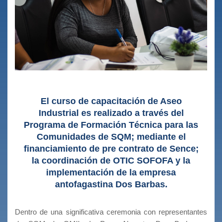
El curso de capacitación de Aseo
Industrial es realizado a través del
Programa de Formación Técnica para las
Comunidades de SQM; mediante el
financiamiento de pre contrato de Sence;
la coordinación de OTIC SOFOFA y la
implementación de la empresa
antofagastina Dos Barbas.
‌Dentro de una significativa ceremonia con representantes