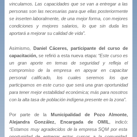
vinculamos. Las capacidades que se van a entregar a las
personas son las necesarias para que ellas posteriormente
se inserten laboralmente, de una mejor forma, con mejores
condiciones y mejores salarios, lo que sin duda les
aportará a mejorar su calidad de vida”.
Asimismo,
Daniel Cáceres, participante del curso de
capacitación,
se refirió a esta nueva etapa:
“Este curso es
un gran aporte en temas de seguridad y refleja el
compromiso de la empresa en apoyar en capacitar
personal calificado, los cuales seremos los que
participamos en este curso que será una gran oportunidad
para tener mejor estabilidad económica; más para nosotros
con la alta tasa de población indígena presente en la zona”.
Por parte de la
Municipalidad de Pozo Almonte,
Alejandra González, Encargada de OMIL
, indicó:
“Estamos muy agradecidos de la empresa SQM por esta
oportunidad de entregar estos cursos a la comunidad.