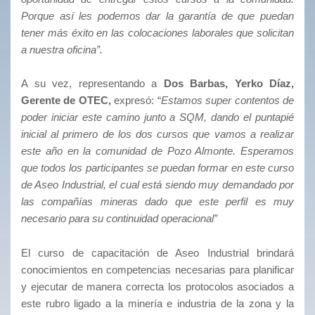
Porque así les podemos dar la garantía de que puedan
tener más éxito en las colocaciones laborales que solicitan
a nuestra oficina”.
A su vez, representando a
Dos Barbas, Yerko Díaz,
Gerente de OTEC,
expresó: “
Estamos super contentos de
poder iniciar este camino junto a SQM, dando el puntapié
inicial al primero de los dos cursos que vamos a realizar
este año en la comunidad de Pozo Almonte. Esperamos
que todos los participantes se puedan formar en este curso
de Aseo Industrial, el cual está siendo muy demandado por
las compañías mineras dado que este perfil es muy
necesario para su continuidad operacional”
‌El curso de capacitación de Aseo Industrial brindará
conocimientos en competencias necesarias para planificar
y ejecutar de manera correcta los protocolos asociados a
este rubro ligado a la minería e industria de la zona y la