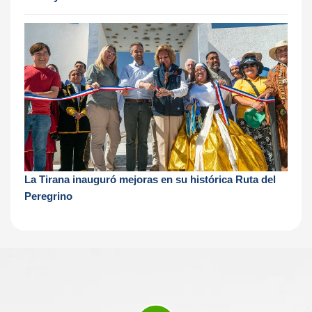
La Tirana inauguró mejoras en su histórica Ruta del
Peregrino