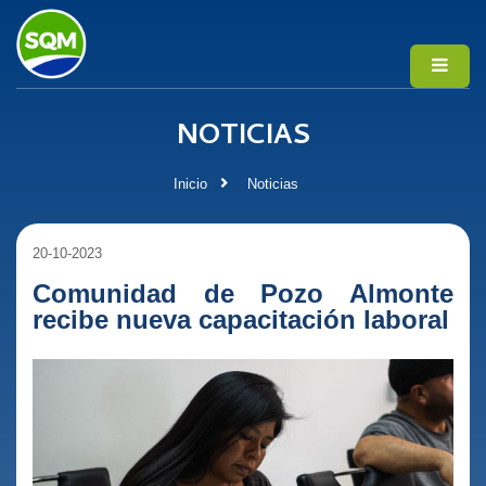
NOTICIAS
Inicio
Noticias
20-10-2023
Comunidad de Pozo Almonte
recibe nueva capacitación laboral