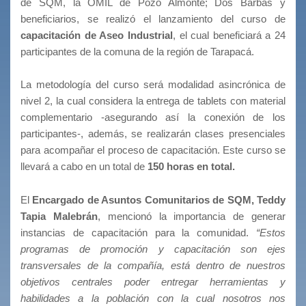
de SQM, la OMIL de Pozo Almonte; Dos Barbas y
beneficiarios, se realizó el lanzamiento del curso de
capacitación de Aseo Industrial
, el cual beneficiará a 24
participantes de la comuna de la región de Tarapacá.
‌La metodología del curso será modalidad asincrónica de
nivel 2, la cual considera la entrega de tablets con material
complementario -asegurando así la conexión de los
participantes-, además, se realizarán clases presenciales
para acompañar el proceso de capacitación. Este curso se
llevará a cabo en un total de
150 horas en total.
El
Encargado de Asuntos Comunitarios de SQM, Teddy
Tapia Malebrán
, mencionó la importancia de generar
instancias de capacitación para la comunidad.
“Estos
programas de promoción y capacitación son ejes
transversales de la compañía, está dentro de nuestros
objetivos centrales poder entregar herramientas y
habilidades a la población con la cual nosotros nos