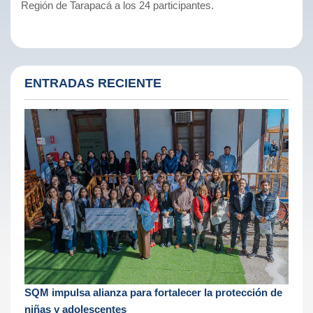
Región de Tarapacá a los 24 participantes.
ENTRADAS RECIENTE
SQM impulsa alianza para fortalecer la protección de
niñas y adolescentes