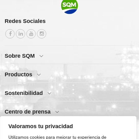
Redes Sociales
Sobre SQM
Productos
Sostenibilidad
Centro de prensa
Valoramos tu privacidad
Acceso rápido
Utilizamos cookies para mejorar tu experiencia de