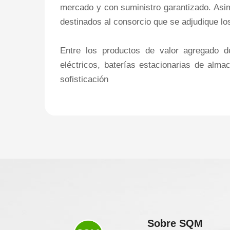
mercado y con suministro garantizado. Asim
destinados al consorcio que se adjudique los
Entre los productos de valor agregado de
eléctricos, baterías estacionarias de alm
sofisticación
Sobre SQM