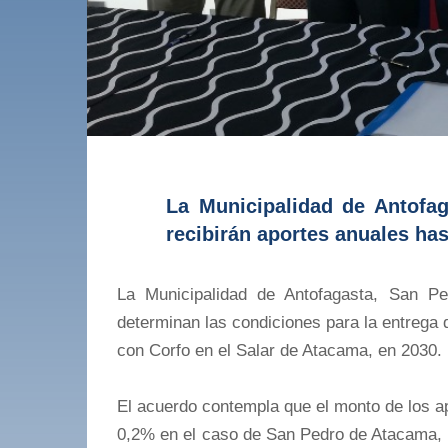
La Municipalidad de Antofa
recibirán aportes anuales has
La Municipalidad de Antofagasta, San P
determinan las condiciones para la entrega
con Corfo en el Salar de Atacama, en 2030.
El acuerdo contempla que el monto de los a
0,2% en el caso de San Pedro de Atacama, 