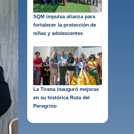
SQM impulsa alianza para
fortalecer la protección de
niñas y adolescentes
La Tirana inauguró mejoras
en su histórica Ruta del
Peregrino