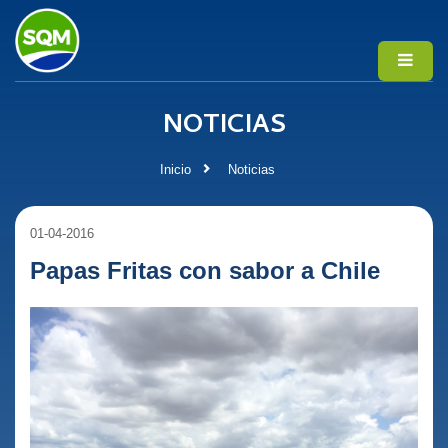
NOTICIAS
Inicio
Noticias
01-04-2016
Papas Fritas con sabor a Chile