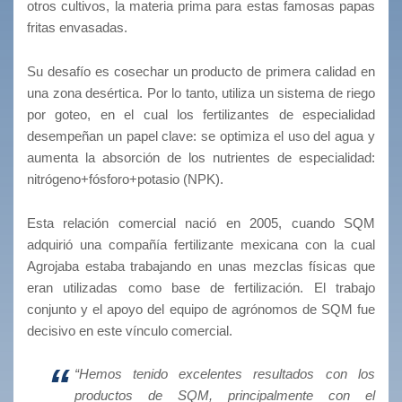
otros cultivos, la materia prima para estas famosas papas
fritas envasadas.
Su desafío es cosechar un producto de primera calidad en
una zona desértica. Por lo tanto, utiliza un sistema de riego
por goteo, en el cual los fertilizantes de especialidad
desempeñan un papel clave: se optimiza el uso del agua y
aumenta la absorción de los nutrientes de especialidad:
nitrógeno+fósforo+potasio (NPK).
Esta relación comercial nació en 2005, cuando SQM
adquirió una compañía fertilizante mexicana con la cual
Agrojaba estaba trabajando en unas mezclas físicas que
eran utilizadas como base de fertilización. El trabajo
conjunto y el apoyo del equipo de agrónomos de SQM fue
decisivo en este vínculo comercial.
“Hemos tenido excelentes resultados con los
productos de SQM, principalmente con el