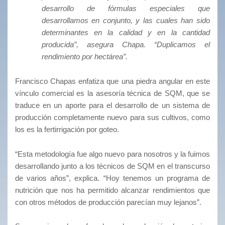
desarrollo de fórmulas especiales que
desarrollamos en conjunto, y las cuales han sido
determinantes en la calidad y en la cantidad
producida”, asegura Chapa. “Duplicamos el
rendimiento por hectárea”.
Francisco Chapas enfatiza que una piedra angular en este
vínculo comercial es la asesoría técnica de SQM, que se
traduce en un aporte para el desarrollo de un sistema de
producción completamente nuevo para sus cultivos, como
los es la fertirrigación por goteo.
“Esta metodología fue algo nuevo para nosotros y la fuimos
desarrollando junto a los técnicos de SQM en el transcurso
de varios años”, explica. “Hoy tenemos un programa de
nutrición que nos ha permitido alcanzar rendimientos que
con otros métodos de producción parecían muy lejanos”.