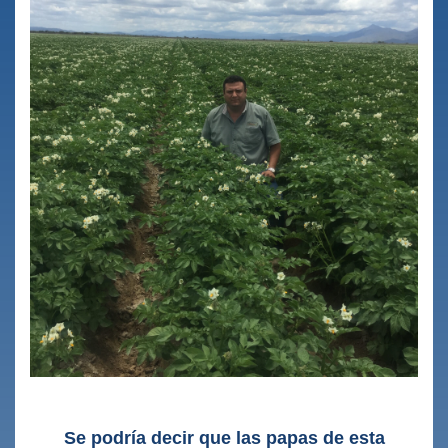
Se podría decir que las papas de esta