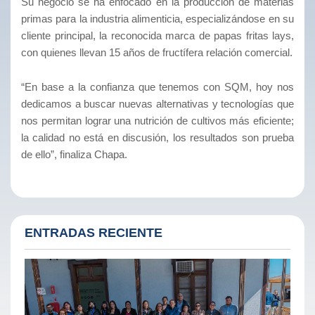
Su negocio se ha enfocado en la producción de materias
primas para la industria alimenticia, especializándose en su
cliente principal, la reconocida marca de papas fritas lays,
con quienes llevan 15 años de fructífera relación comercial.
“En base a la confianza que tenemos con SQM, hoy nos
dedicamos a buscar nuevas alternativas y tecnologías que
nos permitan lograr una nutrición de cultivos más eficiente;
la calidad no está en discusión, los resultados son prueba
de ello”, finaliza Chapa.
ENTRADAS RECIENTE