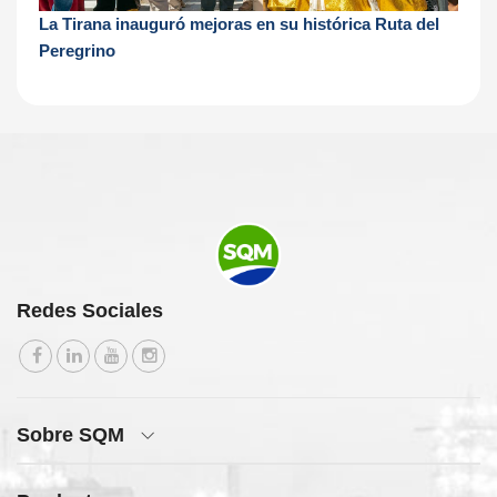
La Tirana inauguró mejoras en su histórica Ruta del
Peregrino
Redes Sociales
Sobre SQM