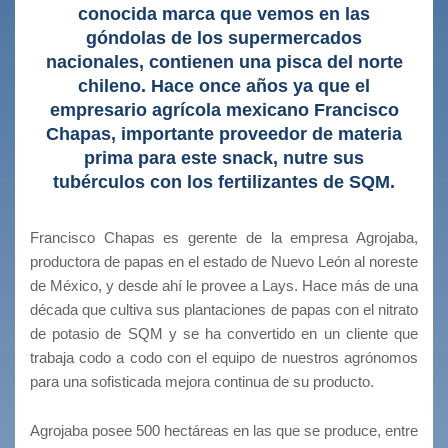
conocida marca que vemos en las
góndolas de los supermercados
nacionales, contienen una pisca del norte
chileno. Hace once años ya que el
empresario agrícola mexicano Francisco
Chapas, importante proveedor de materia
prima para este snack, nutre sus
tubérculos con los fertilizantes de SQM.
Francisco Chapas es gerente de la empresa Agrojaba,
productora de papas en el estado de Nuevo León al noreste
de México, y desde ahí le provee a Lays. Hace más de una
década que cultiva sus plantaciones de papas con el nitrato
de potasio de SQM y se ha convertido en un cliente que
trabaja codo a codo con el equipo de nuestros agrónomos
para una sofisticada mejora continua de su producto.
Agrojaba posee 500 hectáreas en las que se produce, entre