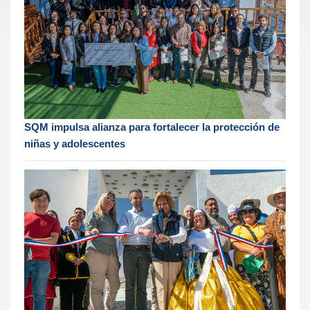
SQM impulsa alianza para fortalecer la protección de
niñas y adolescentes