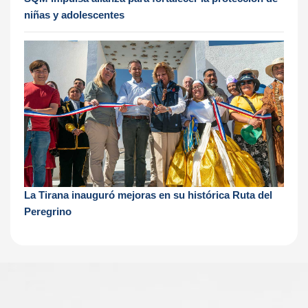
niñas y adolescentes
La Tirana inauguró mejoras en su histórica Ruta del
Peregrino