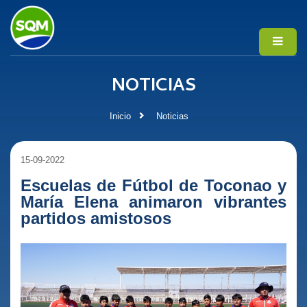
NOTICIAS
Inicio
Noticias
15-09-2022
Escuelas de Fútbol de Toconao y
María Elena animaron vibrantes
partidos amistosos