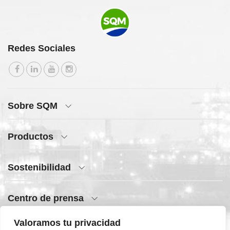
Redes Sociales
Sobre SQM
Productos
Sostenibilidad
Centro de prensa
Valoramos tu privacidad
Acceso rápido