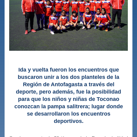
Ida y vuelta fueron los encuentros que
buscaron unir a los dos planteles de la
Región de Antofagasta a través del
deporte, pero además, fue la posibilidad
para que los niños y niñas de Toconao
conozcan la pampa salitrera; lugar donde
se desarrollaron los encuentros
deportivos.