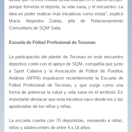
porque fomenta el deporte, la vida sana, y el encuentro. La
idea es poder realizar más iniciativas como estas”, explicó
María Alejandra Zuleta, jefa de Relacionamiento
Comunitario de SQM Salar.
Escuela de Fútbol Profesional de Toconao
La participación del plantel de Toconao en este encuentro
deportivo contó con el apoyo de SQM, compañía que junto
a Sport Calama y la Asociación de Fútbol de Pueblos
Andinos (AFPA) impulsaron recientemente la Escuela de
Fútbol Profesional de Toconao, y que surge como una
forma de potenciar la salud y vida sana en el territorio. Es
importante destacar que esta iniciativa nace desde los y las
apoderadas de los niños y niñas.
La escuela cuenta con 70 deportistas, reuniendo a niñas,
niños y adolescentes de entre 4 a 18 años.