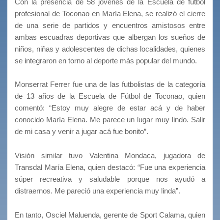
Con la presencia de 58 jóvenes de la Escuela de fútbol
profesional de Toconao en María Elena, se realizó el cierre
de una serie de partidos y encuentros amistosos entre
ambas escuadras deportivas que albergan los sueños de
niños, niñas y adolescentes de dichas localidades, quienes
se integraron en torno al deporte más popular del mundo.
Monserrat Ferrer fue una de las futbolistas de la categoría
de 13 años de la Escuela de Fútbol de Toconao, quien
comentó: “Estoy muy alegre de estar acá y de haber
conocido María Elena. Me parece un lugar muy lindo. Salir
de mi casa y venir a jugar acá fue bonito”.
Visión similar tuvo Valentina Mondaca, jugadora de
Transdal María Elena, quien destacó: “Fue una experiencia
súper recreativa y saludable porque nos ayudó a
distraernos. Me pareció una experiencia muy linda”.
En tanto, Osciel Maluenda, gerente de Sport Calama, quien