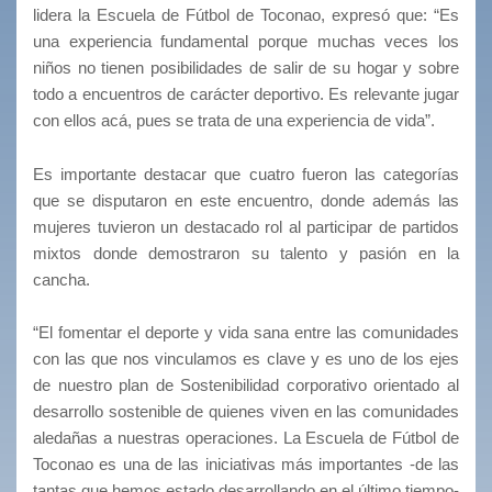
lidera la Escuela de Fútbol de Toconao, expresó que: “Es
una experiencia fundamental porque muchas veces los
niños no tienen posibilidades de salir de su hogar y sobre
todo a encuentros de carácter deportivo. Es relevante jugar
con ellos acá, pues se trata de una experiencia de vida”.
Es importante destacar que cuatro fueron las categorías
que se disputaron en este encuentro, donde además las
mujeres tuvieron un destacado rol al participar de partidos
mixtos donde demostraron su talento y pasión en la
cancha.
“El fomentar el deporte y vida sana entre las comunidades
con las que nos vinculamos es clave y es uno de los ejes
de nuestro plan de Sostenibilidad corporativo orientado al
desarrollo sostenible de quienes viven en las comunidades
aledañas a nuestras operaciones. La Escuela de Fútbol de
Toconao es una de las iniciativas más importantes -de las
tantas que hemos estado desarrollando en el último tiempo-