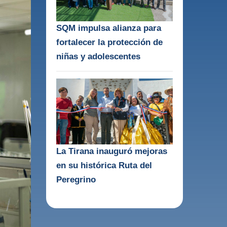
SQM impulsa alianza para
fortalecer la protección de
niñas y adolescentes
La Tirana inauguró mejoras
en su histórica Ruta del
Peregrino