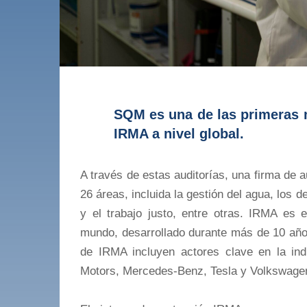
SQM es una de las primeras m
IRMA a nivel global.
A través de estas auditorías, una firma de 
26 áreas, incluida la gestión del agua, los
y el trabajo justo, entre otras. IRMA es 
mundo, desarrollado durante más de 10 añ
de IRMA incluyen actores clave en la ind
Motors, Mercedes-Benz, Tesla y Volkswage