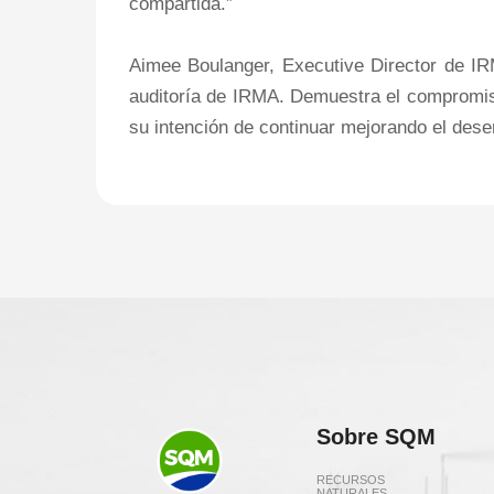
compartida.”
Aimee Boulanger, Executive Director de IR
auditoría de IRMA. Demuestra el compromis
su intención de continuar mejorando el des
Sobre SQM
RECURSOS
NATURALES