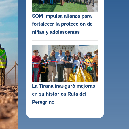
SQM impulsa alianza para
fortalecer la protección de
niñas y adolescentes
La Tirana inauguró mejoras
en su histórica Ruta del
Peregrino