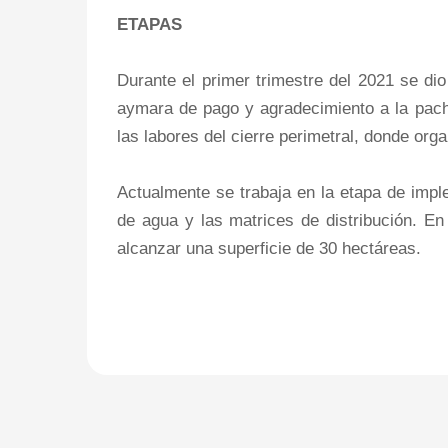
ETAPAS
Durante el primer trimestre del 2021 se dio
aymara de pago y agradecimiento a la pach
las labores del cierre perimetral, donde org
Actualmente se trabaja en la etapa de imple
de agua y las matrices de distribución. En
alcanzar una superficie de 30 hectáreas.