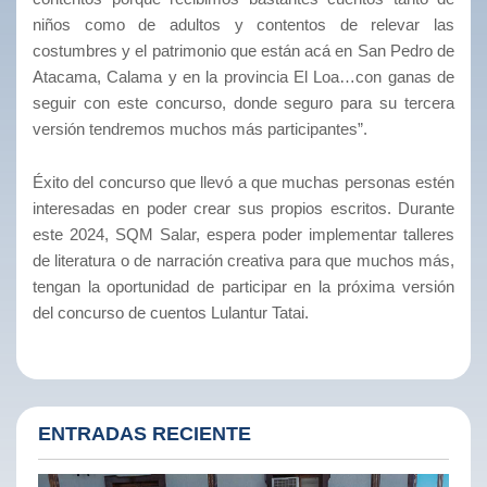
niños como de adultos y contentos de relevar las
costumbres y el patrimonio que están acá en San Pedro de
Atacama, Calama y en la provincia El Loa…con ganas de
seguir con este concurso, donde seguro para su tercera
versión tendremos muchos más participantes”.
Éxito del concurso que llevó a que muchas personas estén
interesadas en poder crear sus propios escritos. Durante
este 2024, SQM Salar, espera poder implementar talleres
de literatura o de narración creativa para que muchos más,
tengan la oportunidad de participar en la próxima versión
del concurso de cuentos Lulantur Tatai.
ENTRADAS RECIENTE