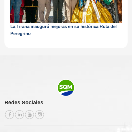
La Tirana inauguró mejoras en su histórica Ruta del
Peregrino
Redes Sociales