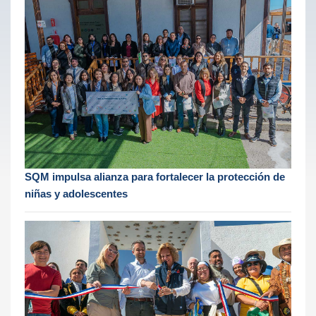
SQM impulsa alianza para fortalecer la protección de
niñas y adolescentes