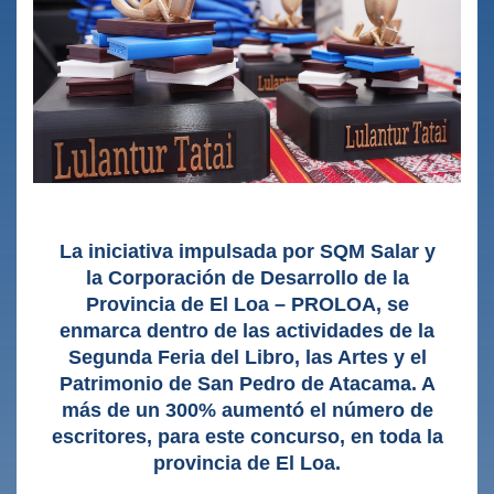
La iniciativa impulsada por SQM Salar y
la Corporación de Desarrollo de la
Provincia de El Loa – PROLOA, se
enmarca dentro de las actividades de la
Segunda Feria del Libro, las Artes y el
Patrimonio de San Pedro de Atacama. A
más de un 300% aumentó el número de
escritores, para este concurso, en toda la
provincia de El Loa.