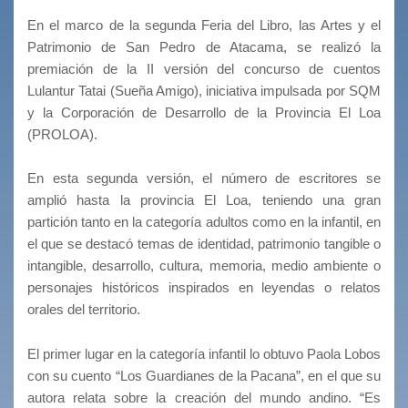
En el marco de la segunda Feria del Libro, las Artes y el
Patrimonio de San Pedro de Atacama, se realizó la
premiación de la II versión del concurso de cuentos
Lulantur Tatai (Sueña Amigo), iniciativa impulsada por SQM
y la Corporación de Desarrollo de la Provincia El Loa
(PROLOA).
En esta segunda versión, el número de escritores se
amplió hasta la provincia El Loa, teniendo una gran
partición tanto en la categoría adultos como en la infantil, en
el que se destacó temas de identidad, patrimonio tangible o
intangible, desarrollo, cultura, memoria, medio ambiente o
personajes históricos inspirados en leyendas o relatos
orales del territorio.
El primer lugar en la categoría infantil lo obtuvo Paola Lobos
con su cuento “Los Guardianes de la Pacana”, en el que su
autora relata sobre la creación del mundo andino. “Es