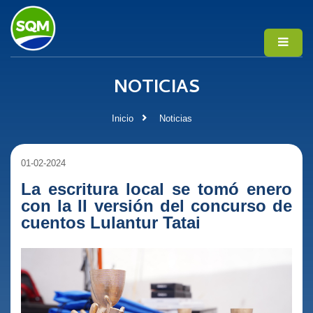
NOTICIAS
Inicio
Noticias
01-02-2024
La escritura local se tomó enero
con la II versión del concurso de
cuentos Lulantur Tatai