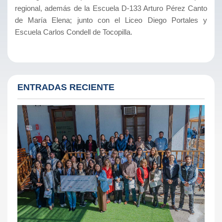
regional, además de la Escuela D-133 Arturo Pérez Canto
de María Elena; junto con el Liceo Diego Portales y
Escuela Carlos Condell de Tocopilla.
ENTRADAS RECIENTE