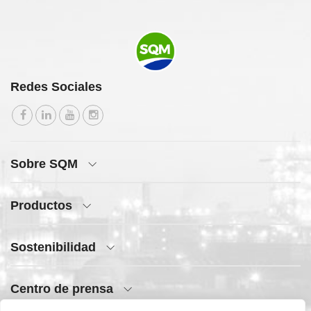
Redes Sociales
Sobre SQM
Productos
Sostenibilidad
Centro de prensa