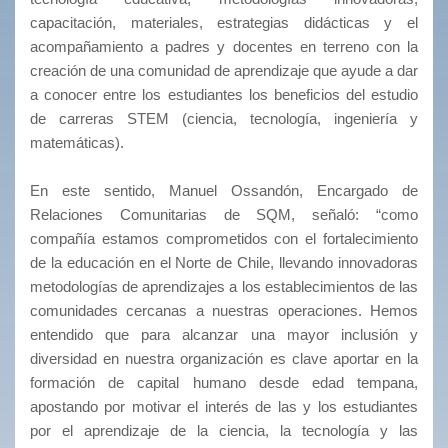
capacitación, materiales, estrategias didácticas y el
acompañamiento a padres y docentes en terreno con la
creación de una comunidad de aprendizaje que ayude a dar
a conocer entre los estudiantes los beneficios del estudio
de carreras STEM (ciencia, tecnología, ingeniería y
matemáticas).
En este sentido, Manuel Ossandón, Encargado de
Relaciones Comunitarias de SQM, señaló: “como
compañía estamos comprometidos con el fortalecimiento
de la educación en el Norte de Chile, llevando innovadoras
metodologías de aprendizajes a los establecimientos de las
comunidades cercanas a nuestras operaciones. Hemos
entendido que para alcanzar una mayor inclusión y
diversidad en nuestra organización es clave aportar en la
formación de capital humano desde edad tempana,
apostando por motivar el interés de las y los estudiantes
por el aprendizaje de la ciencia, la tecnología y las