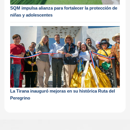
SQM impulsa alianza para fortalecer la protección de
niñas y adolescentes
La Tirana inauguró mejoras en su histórica Ruta del
Peregrino