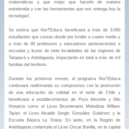
matemáticas y que mejor que hacerlo de manera
entretenida y con las herramientas que nos entrega hoy la
tecnología”.
Se estima que NorTEduca beneficiará a más de 3.000
estudiantes que cursan desde pre kínder a cuarto medio y
a más de 80 profesores y educadores pertenecientes a
escuelas y liceos de siete localidades de las regiones de
Tarapacá y Antofagasta, impactando en total a más de mil
familias del territorio.
Durante los próximos meses, el programa NorTEduca
continuará reafirmando su compromiso con la promoción
de una educación de calidad en el norte de Chile y
beneficiará a establecimientos de Pozo Almonte y Alto
Hospicio como el Liceo Bicentenario Metodista William
Taylor, el Liceo Alcalde Sergio González Gutiérrez y la
Escuela Básica La Tirana. En tanto, en la Región de
Antofagasta contempla el Liceo Oscar Bonilla, en la capital