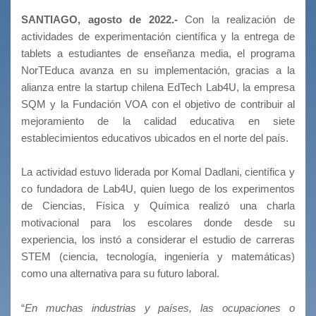
SANTIAGO, agosto de 2022.-
Con la realización de
actividades de experimentación científica y la entrega de
tablets a estudiantes de enseñanza media, el programa
NorTEduca avanza en su implementación, gracias a la
alianza entre la startup chilena EdTech Lab4U, la empresa
SQM y la Fundación VOA con el objetivo de contribuir al
mejoramiento de la calidad educativa en siete
establecimientos educativos ubicados en el norte del país.
La actividad estuvo liderada por Komal Dadlani, científica y
co fundadora de Lab4U, quien luego de los experimentos
de Ciencias, Física y Química realizó una charla
motivacional para los escolares donde desde su
experiencia, los instó a considerar el estudio de carreras
STEM (ciencia, tecnología, ingeniería y matemáticas)
como una alternativa para su futuro laboral.
“
En muchas industrias y países, las ocupaciones o