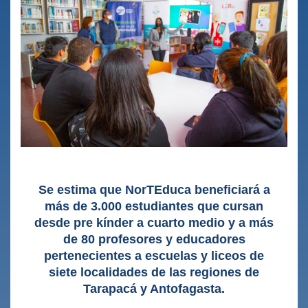
Se estima que NorTEduca beneficiará a
más de 3.000 estudiantes que cursan
desde pre kínder a cuarto medio y a más
de 80 profesores y educadores
pertenecientes a escuelas y liceos de
siete localidades de las regiones de
Tarapacá y Antofagasta.