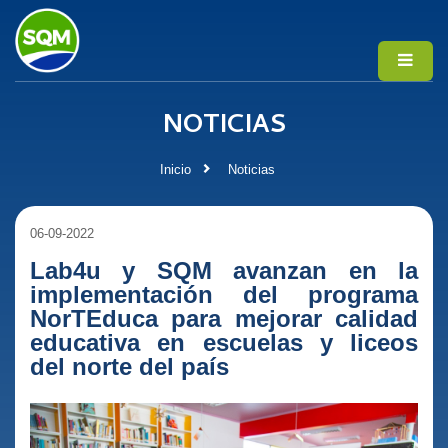
NOTICIAS
Inicio
Noticias
06-09-2022
Lab4u y SQM avanzan en la
implementación del programa
NorTEduca para mejorar calidad
educativa en escuelas y liceos
del norte del país