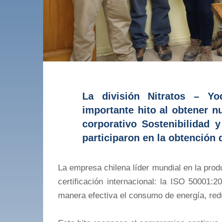
La división Nitratos – Y
importante hito al obtener n
corporativo Sostenibilidad 
participaron en la obtención 
La empresa chilena líder mundial en la prod
certificación internacional: la ISO 50001:
manera efectiva el consumo de energía, red