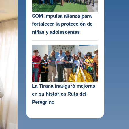
SQM impulsa alianza para
fortalecer la protección de
niñas y adolescentes
La Tirana inauguró mejoras
en su histórica Ruta del
Peregrino