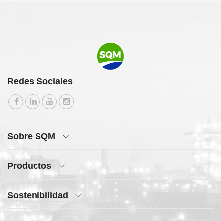
Redes Sociales
Sobre SQM
Productos
Sostenibilidad