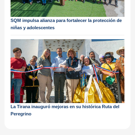
SQM impulsa alianza para fortalecer la protección de
niñas y adolescentes
La Tirana inauguró mejoras en su histórica Ruta del
Peregrino