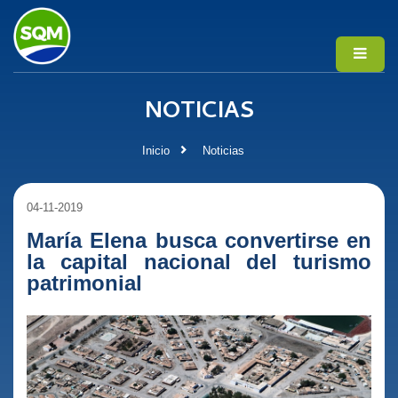
NOTICIAS
Inicio
Noticias
04-11-2019
María Elena busca convertirse en
la capital nacional del turismo
patrimonial