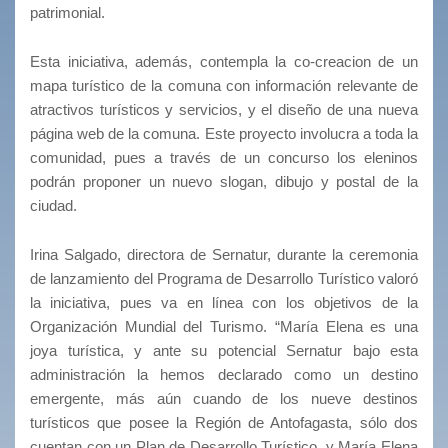
patrimonial.
Esta iniciativa, además, contempla la co-creacion de un
mapa turístico de la comuna con información relevante de
atractivos turísticos y servicios, y el diseño de una nueva
página web de la comuna. Este proyecto involucra a toda la
comunidad, pues a través de un concurso los eleninos
podrán proponer un nuevo slogan, dibujo y postal de la
ciudad.
Irina Salgado, directora de Sernatur, durante la ceremonia
de lanzamiento del Programa de Desarrollo Turístico valoró
la iniciativa, pues va en línea con los objetivos de la
Organización Mundial del Turismo. “María Elena es una
joya turística, y ante su potencial Sernatur bajo esta
administración la hemos declarado como un destino
emergente, más aún cuando de los nueve destinos
turísticos que posee la Región de Antofagasta, sólo dos
cuentan con un Plan de Desarrollo Turístico, y María Elena