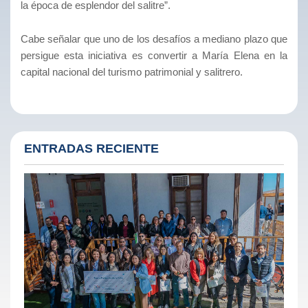
la época de esplendor del salitre”.
Cabe señalar que uno de los desafíos a mediano plazo que
persigue esta iniciativa es convertir a María Elena en la
capital nacional del turismo patrimonial y salitrero.
ENTRADAS RECIENTE