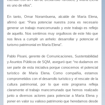
es uno de ellos”.
En tanto, Omar Norambuena, alcalde de María Elena,
afirmó que: “Para potenciar nuestra zona es necesario
generar un trabajo mancomunado y este trabajo es reflejo
de aquello. Nos sentimos muy orgullosos de este hito que
nos lleva a cumplir un anhelo: desarrollar y potenciar el
turismo patrimonial en María Elena”.
Pablo Pisani, gerente de Comunicaciones, Sustentabilidad
y Asuntos Públicos de SQM, aseguró que: “no dudamos en
ser parte de esta iniciativa porque conocemos el potencial
turístico de María Elena. Como compañía, estamos
comprometidos con el desarrollo turístico y el rescate de la
cultura patrimonial, por lo que este programa refleja
claramente el trabajo mancomunado que hemos realizado
junto a diversos actores para potenciar a María Elena y
poner en valor su valioso patrimonio que heredamos desde