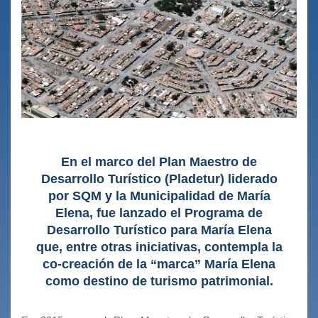
En el marco del Plan Maestro de
Desarrollo Turístico (Pladetur) liderado
por SQM y la Municipalidad de María
Elena, fue lanzado el Programa de
Desarrollo Turístico para María Elena
que, entre otras iniciativas, contempla la
co-creación de la “marca” María Elena
como destino de turismo patrimonial.