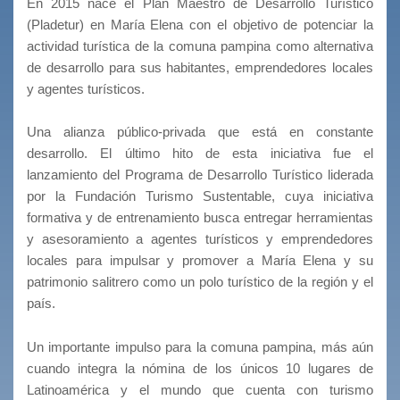
En 2015 nace el Plan Maestro de Desarrollo Turístico
(Pladetur) en María Elena con el objetivo de potenciar la
actividad turística de la comuna pampina como alternativa
de desarrollo para sus habitantes, emprendedores locales
y agentes turísticos.
Una alianza público-privada que está en constante
desarrollo. El último hito de esta iniciativa fue el
lanzamiento del Programa de Desarrollo Turístico liderada
por la Fundación Turismo Sustentable, cuya iniciativa
formativa y de entrenamiento busca entregar herramientas
y asesoramiento a agentes turísticos y emprendedores
locales para impulsar y promover a María Elena y su
patrimonio salitrero como un polo turístico de la región y el
país.
Un importante impulso para la comuna pampina, más aún
cuando integra la nómina de los únicos 10 lugares de
Latinoamérica y el mundo que cuenta con turismo