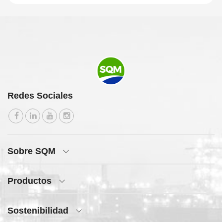
Redes Sociales
Sobre SQM
Productos
Sostenibilidad