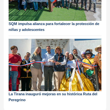
SQM impulsa alianza para fortalecer la protección de
niñas y adolescentes
La Tirana inauguró mejoras en su histórica Ruta del
Peregrino