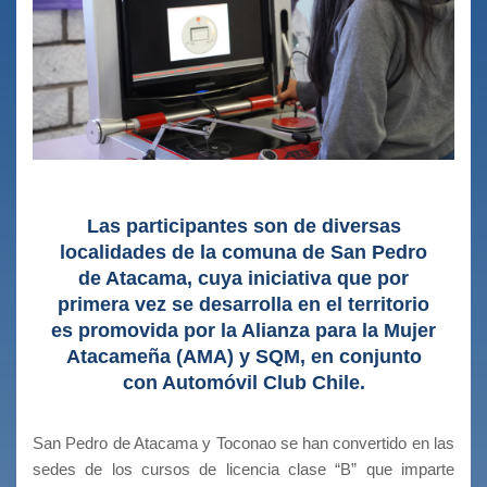
Las participantes son de diversas
localidades de la comuna de San Pedro
de Atacama, cuya iniciativa que por
primera vez se desarrolla en el territorio
es promovida por la Alianza para la Mujer
Atacameña (AMA) y SQM, en conjunto
con Automóvil Club Chile.
San Pedro de Atacama y Toconao se han convertido en las
sedes de los cursos de licencia clase “B” que imparte