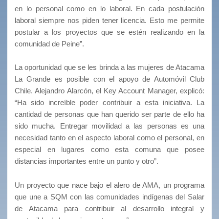
en lo personal como en lo laboral. En cada postulación
laboral siempre nos piden tener licencia. Esto me permite
postular a los proyectos que se estén realizando en la
comunidad de Peine”.
La oportunidad que se les brinda a las mujeres de Atacama
La Grande es posible con el apoyo de Automóvil Club
Chile. Alejandro Alarcón, el Key Account Manager, explicó:
“Ha sido increíble poder contribuir a esta iniciativa. La
cantidad de personas que han querido ser parte de ello ha
sido mucha. Entregar movilidad a las personas es una
necesidad tanto en el aspecto laboral como el personal, en
especial en lugares como esta comuna que posee
distancias importantes entre un punto y otro”.
Un proyecto que nace bajo el alero de AMA, un programa
que une a SQM con las comunidades indígenas del Salar
de Atacama para contribuir al desarrollo integral y