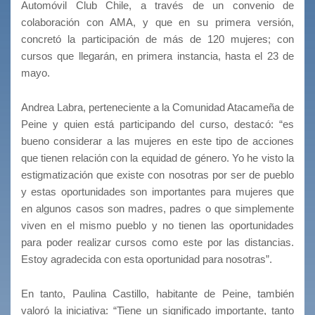
Automóvil Club Chile, a través de un convenio de
colaboración con AMA, y que en su primera versión,
concretó la participación de más de 120 mujeres; con
cursos que llegarán, en primera instancia, hasta el 23 de
mayo.
Andrea Labra, perteneciente a la Comunidad Atacameña de
Peine y quien está participando del curso, destacó: “es
bueno considerar a las mujeres en este tipo de acciones
que tienen relación con la equidad de género. Yo he visto la
estigmatización que existe con nosotras por ser de pueblo
y estas oportunidades son importantes para mujeres que
en algunos casos son madres, padres o que simplemente
viven en el mismo pueblo y no tienen las oportunidades
para poder realizar cursos como este por las distancias.
Estoy agradecida con esta oportunidad para nosotras”.
En tanto, Paulina Castillo, habitante de Peine, también
valoró la iniciativa: “Tiene un significado importante, tanto