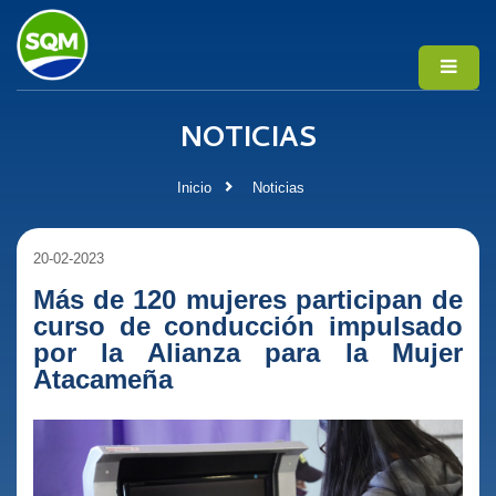
NOTICIAS
Inicio
Noticias
20-02-2023
Más de 120 mujeres participan de
curso de conducción impulsado
por la Alianza para la Mujer
Atacameña