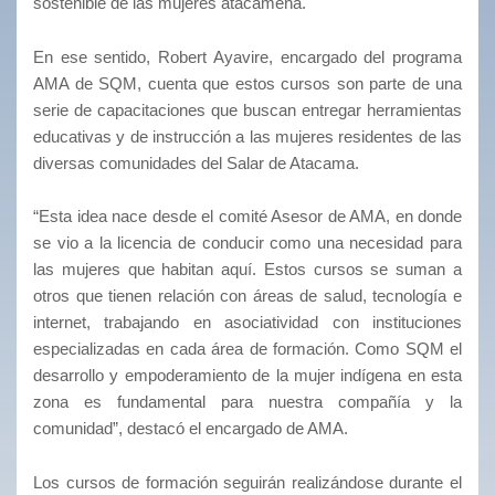
sostenible de las mujeres atacameña.
En ese sentido, Robert Ayavire, encargado del programa
AMA de SQM, cuenta que estos cursos son parte de una
serie de capacitaciones que buscan entregar herramientas
educativas y de instrucción a las mujeres residentes de las
diversas comunidades del Salar de Atacama.
“Esta idea nace desde el comité Asesor de AMA, en donde
se vio a la licencia de conducir como una necesidad para
las mujeres que habitan aquí. Estos cursos se suman a
otros que tienen relación con áreas de salud, tecnología e
internet, trabajando en asociatividad con instituciones
especializadas en cada área de formación. Como SQM el
desarrollo y empoderamiento de la mujer indígena en esta
zona es fundamental para nuestra compañía y la
comunidad”, destacó el encargado de AMA.
Los cursos de formación seguirán realizándose durante el