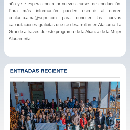
año y se espera concretar nuevos cursos de conducción.
Para más información pueden escribir al correo
contacto.ama@sqm.com para conocer las nuevas
capacitaciones gratuitas que se desarrollan en Atacama La
Grande a través de este programa de la Alianza de la Mujer
Atacameña.
ENTRADAS RECIENTE