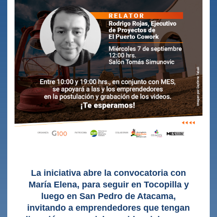
La iniciativa abre la convocatoria con
María Elena, para seguir en Tocopilla y
luego en San Pedro de Atacama,
invitando a emprendedores que tengan