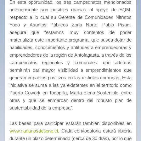
En esta oportunidad, los tres campeonatos mencionados
anteriormente son posibles gracias al apoyo de SQM,
respecto a lo cual su Gerente de Comunidades Nitratos
Yodo y Asuntos Públicos Zona Norte, Pablo Pisani,
asegura que “estamos muy contentos de poder
materializar este importante programa, que busca dotar de
habilidades, conocimientos y aptitudes a emprendedoras y
emprendedores de la región de Antofagasta, a través de los
campeonatos regionales y comunales, que además
permitirán dar mayor visibilidad a emprendimientos que
generan impactos positivos en las distintas comunas. Esta
iniciativa se suma a las ya existentes en el territorio como
Puerto Cowork en Tocopilla, María Elena Sostenible, entre
otras y que se enmarcan dentro del robusto plan de
sustentabilidad de la empresa”.
Las bases para participar estarán también disponibles en
www.nadanosdetiene.cl
. Cada convocatoria estará abierta
durante un plazo determinado (cerca de 30 días), por lo que