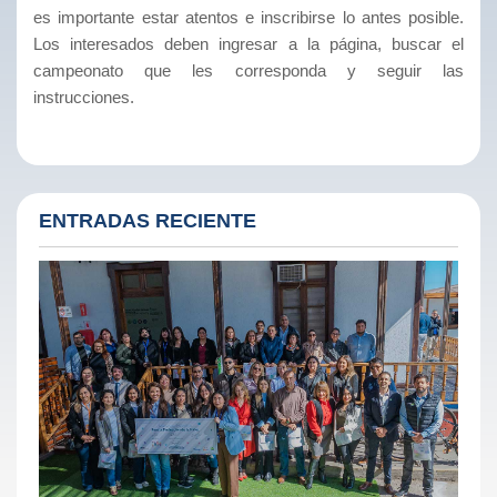
es importante estar atentos e inscribirse lo antes posible.
Los interesados deben ingresar a la página, buscar el
campeonato que les corresponda y seguir las
instrucciones.
ENTRADAS RECIENTE