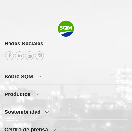
Redes Sociales
Sobre SQM
Productos
Sostenibilidad
Centro de prensa