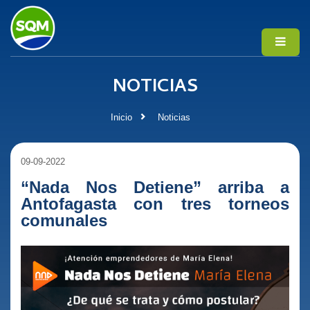
NOTICIAS
Inicio
Noticias
09-09-2022
“Nada Nos Detiene” arriba a
Antofagasta con tres torneos
comunales