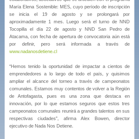
María Elena Sostenible: MES, cuyo período de inscripción
se inicia el 19 de agosto y se prolongará por
aproximadamente 1 mes. Luego será el turno de NND
Tocopilla el día 22 de agosto y NND San Pedro de
Atacama, con fecha de apertura de convocatoria aún está
por definir, pero será informada a través de
www.nadanosdetiene.cl
“Hemos tenido la oportunidad de impactar a cientos de
emprendedores a lo largo de todo el país, y quisimos
ampliar el alcance del torneo a través de campeonatos
comunales. Estamos muy contentos de volver a la Región
de Antofagasta, pues es una zona que destaca en
innovación, por lo que estamos seguros que estos tres
campeonatos comunales reunirá a grandes talentos en sus
respectivas ciudades”, afirma Alex Bowen, director
ejecutivo de Nada Nos Detiene.