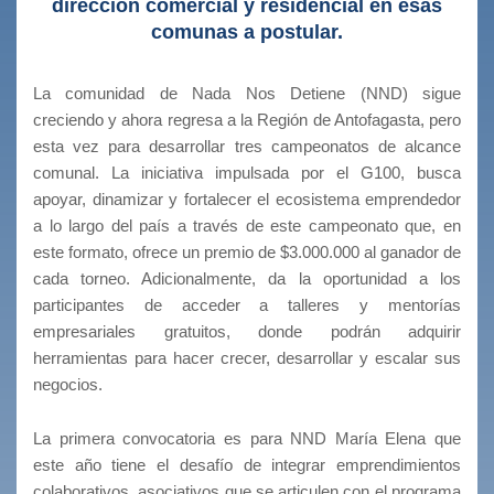
dirección comercial y residencial en esas
comunas a postular.
La comunidad de Nada Nos Detiene (NND) sigue
creciendo y ahora regresa a la Región de Antofagasta, pero
esta vez para desarrollar tres campeonatos de alcance
comunal. La iniciativa impulsada por el G100, busca
apoyar, dinamizar y fortalecer el ecosistema emprendedor
a lo largo del país a través de este campeonato que, en
este formato, ofrece un premio de $3.000.000 al ganador de
cada torneo. Adicionalmente, da la oportunidad a los
participantes de acceder a talleres y mentorías
empresariales gratuitos, donde podrán adquirir
herramientas para hacer crecer, desarrollar y escalar sus
negocios.
La primera convocatoria es para NND María Elena que
este año tiene el desafío de integrar emprendimientos
colaborativos, asociativos que se articulen con el programa