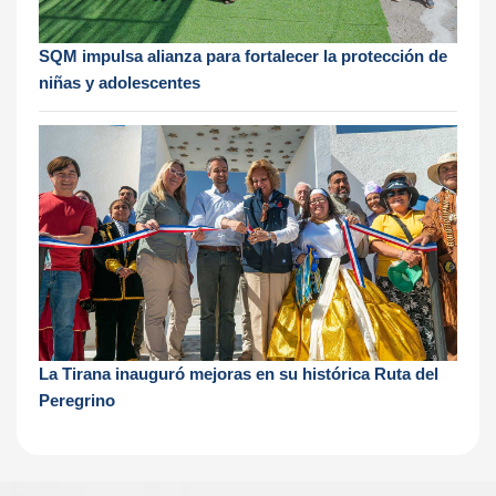
SQM impulsa alianza para fortalecer la protección de
niñas y adolescentes
La Tirana inauguró mejoras en su histórica Ruta del
Peregrino