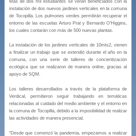
Más de dos mil estudiantes se verán beneficiados con la
instalación de dos nuevos jardines verticales en la comuna
de Tocopilla. Los pulmones verdes permitirán recuperar el
entorno de las escuelas Arturo Prat y Bernardo O’Higgins,
los cuales contarán con más de 500 nuevas plantas.
La instalación de los jardines verticales de 10mts2, vienen
a finalizar un trabajo que se extendió durante el año en la
comuna, con una serie de talleres de concientización
ecológica que se realizaron de manera online, gracias al
apoyo de SQM.
Los talleres desarrollados a través de la plataforma de
Verdical, permitieron seguir trabajando en temáticas
relacionadas al cuidado del medio ambiente y el entorno en
la comuna de Tocopilla, debido a la imposibilidad de realizar
las actividades de manera presencial.
“Desde que comenzó la pandemia, empezamos a realizar