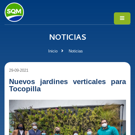
NOTICIAS
Inicio
Noticias
29-09-2021
Nuevos jardines verticales para
Tocopilla