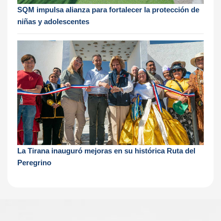
SQM impulsa alianza para fortalecer la protección de
niñas y adolescentes
La Tirana inauguró mejoras en su histórica Ruta del
Peregrino