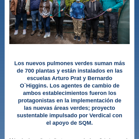
Los nuevos pulmones verdes suman más
de 700 plantas y están instalados en las
escuelas Arturo Prat y Bernardo
O`Higgins. Los agentes de cambio de
ambos establecimientos fueron los
protagonistas en la implementación de
las nuevas áreas verdes; proyecto
sustentable impulsado por Verdical con
el apoyo de SQM.