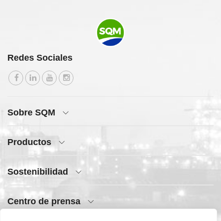
Redes Sociales
Sobre SQM
Productos
Sostenibilidad
Centro de prensa