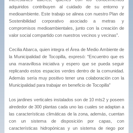
adquiridos contribuyen al cuidado de su entorno y
medioambiente. Este trabajo se alinea con nuestro Plan de
Sostenibilidad corporativo asociado a metras y
compromisos medioambientales, junto con la creación de
valor social compartido con nuestros vecinos y vecinas”.
Cecilia Abarca, quien integra el Área de Medio Ambiente de
la Municipalidad de Tocopilla, expresó: “Encuentro que es
una maravillosa iniciativa y espero que se pueda seguir
replicando estos espacios verdes dentro de la comunidad.
Además sería muy positivo tener una colaboración con la
Municipalidad para trabajar en beneficio de Tocopilla”
Los jardines verticales instalados son de 10 mts2 y poseen
alrededor de 300 plantas cada uno las cuales se adaptan a
las características climáticas de la zona, además, cuentan
con un sistema de disposición por capas, con
características hidropónicas y un sistema de riego por