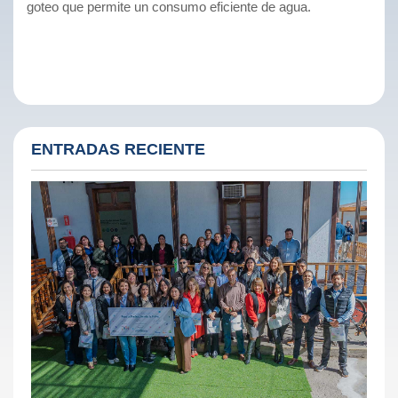
goteo que permite un consumo eficiente de agua.
ENTRADAS RECIENTE