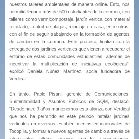
nuestros talleres ambientales de manera online. Esto, nos
permitió llegar a más de 500 estudiantes de la comuna, con
talleres como vermicompostaje, jardín vertical con material
reciclado, control de plagas, reciclaje en casa, entre otros,
con el fin de seguir trabajando en la formación de agentes
de cambio en la comuna. Este proceso, finalizó con la
entrega de dos jardines verticales que vienen a recuperar el
entorno de estas comunidades estudiantiles, además de
incentivar la multiplicación de iniciativas ecológicas”,
explicó Daniela Núñez Martínez, socia fundadora de
Verdical.
En tanto, Pablo Pisani, gerente de Comunicaciones,
Sustentabilidad y Asuntos Públicos de SQM, destacó:
“Desde hace 3 años mantenemos esta alianza con Verdical
que nos ha permitido en este periodo instalar jardines
verticales en diversos establecimientos educacionales de
Tocopilla, y formar a nuevos agentes de cambio a través de
interesantes talleres, quienes con los conocimientos