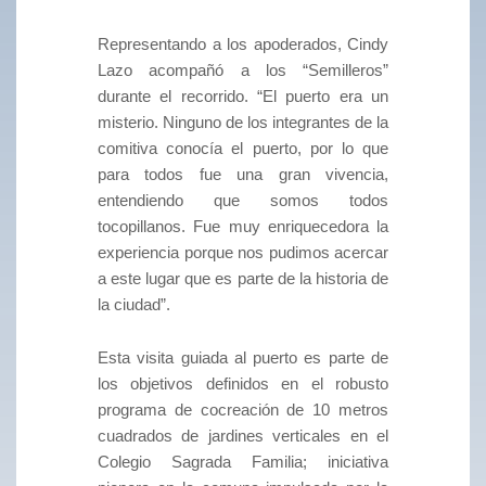
Representando a los apoderados, Cindy
Lazo acompañó a los “Semilleros”
durante el recorrido. “El puerto era un
misterio. Ninguno de los integrantes de la
comitiva conocía el puerto, por lo que
para todos fue una gran vivencia,
entendiendo que somos todos
tocopillanos. Fue muy enriquecedora la
experiencia porque nos pudimos acercar
a este lugar que es parte de la historia de
la ciudad”.
Esta visita guiada al puerto es parte de
los objetivos definidos en el robusto
programa de cocreación de 10 metros
cuadrados de jardines verticales en el
Colegio Sagrada Familia; iniciativa