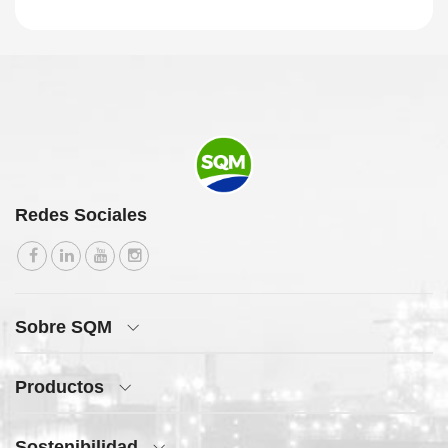
Redes Sociales
Sobre SQM
Productos
Sostenibilidad