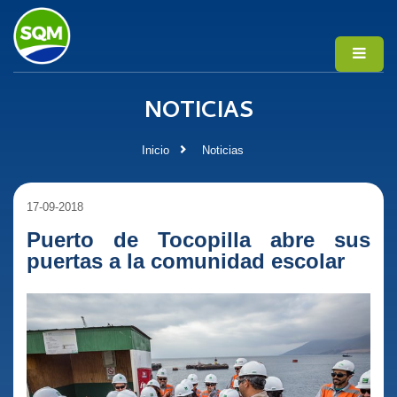
NOTICIAS
Inicio
Noticias
17-09-2018
Puerto de Tocopilla abre sus
puertas a la comunidad escolar