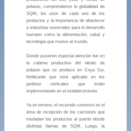
potasio, comprendieron la globalidad de
SQM, los usos de cada uno de los
productos y la importancia de abastecer
a industrias esenciales para el desarrollo
humano como la alimentación, salud y
tecnología que mueve al mundo.
Donde pusieron especial atención fue en
la cadena productiva del nitrato de
potasio que se produce en Coya Sur,
fertilizante que será aplicado en los
jardines verticales que están
implementando en el establecimiento.
Ya en terreno, el recorrido comenzó en el
área de recepción de los camiones que
trasladan los productos al puerto desde
distintas faenas de SQM. Luego, la