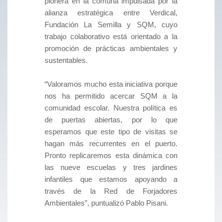
pionera en la comuna impulsada por la
alianza estratégica entre Verdical,
Fundación La Semilla y SQM, cuyo
trabajo colaborativo está orientado a la
promoción de prácticas ambientales y
sustentables.
“Valoramos mucho esta iniciativa porque
nos ha permitido acercar SQM a la
comunidad escolar. Nuestra política es
de puertas abiertas, por lo que
esperamos que este tipo de visitas se
hagan más recurrentes en el puerto.
Pronto replicaremos esta dinámica con
las nueve escuelas y tres jardines
infantiles que estamos apoyando a
través de la Red de Forjadores
Ambientales”, puntualizó Pablo Pisani.