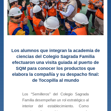
Los alumnos que integran la academia de
ciencias del Colegio Sagrada Familia
efectuaron una visita guiada al puerto de
SQM para conocer los productos que
elabora la compañía y su despacho final:
de Tocopilla al mundo
Los “Semilleros” del Colegio Sagrada
Familia desempeñan un rol estratégico al
interior del establecimiento. Como