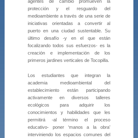
agentes de cambio promueven la
protección y el resguardo del
medioambiente a través de una serie de
iniciativas orientadas a convertir al
puerto en una ciudad sustentable. Su
último desafío -y en el que están
focalizando todos sus esfuerzos- es la
creación e implementación de los
primeros jardines verticales de Tocopilla.
Los estudiantes que integran la
academia medioambiental del
establecimiento están participando
activamente en diversos talleres
ecológicos para adquirir los
conocimientos y habilidades que les
permitirá -al término el proceso
educativo- poner ‘manos a la obra’
interviniendo los espacios comunes del