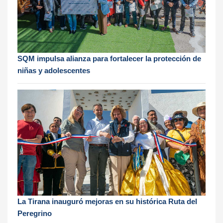
SQM impulsa alianza para fortalecer la protección de
niñas y adolescentes
La Tirana inauguró mejoras en su histórica Ruta del
Peregrino