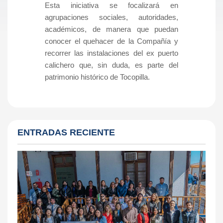
Esta iniciativa se focalizará en
agrupaciones sociales, autoridades,
académicos, de manera que puedan
conocer el quehacer de la Compañía y
recorrer las instalaciones del ex puerto
calichero que, sin duda, es parte del
patrimonio histórico de Tocopilla.
ENTRADAS RECIENTE