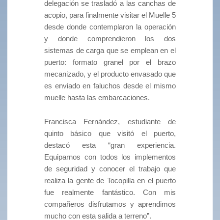
delegación se trasladó a las canchas de
acopio, para finalmente visitar el Muelle 5
desde donde contemplaron la operación
y donde comprendieron los dos
sistemas de carga que se emplean en el
puerto: formato granel por el brazo
mecanizado, y el producto envasado que
es enviado en faluchos desde el mismo
muelle hasta las embarcaciones.
Francisca Fernández, estudiante de
quinto básico que visitó el puerto,
destacó esta “gran experiencia.
Equiparnos con todos los implementos
de seguridad y conocer el trabajo que
realiza la gente de Tocopilla en el puerto
fue realmente fantástico. Con mis
compañeros disfrutamos y aprendimos
mucho con esta salida a terreno”.