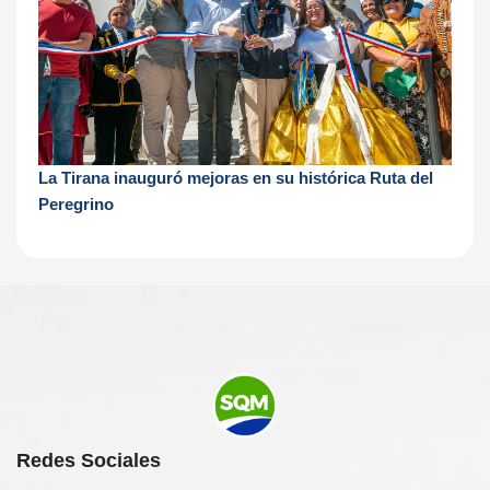
La Tirana inauguró mejoras en su histórica Ruta del
Peregrino
Redes Sociales