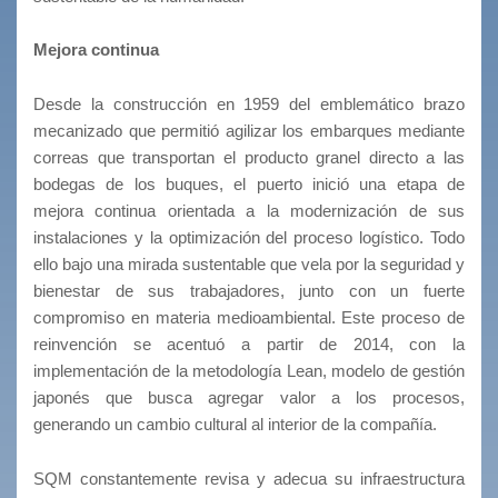
Mejora continua
Desde la construcción en 1959 del emblemático brazo
mecanizado que permitió agilizar los embarques mediante
correas que transportan el producto granel directo a las
bodegas de los buques, el puerto inició una etapa de
mejora continua orientada a la modernización de sus
instalaciones y la optimización del proceso logístico. Todo
ello bajo una mirada sustentable que vela por la seguridad y
bienestar de sus trabajadores, junto con un fuerte
compromiso en materia medioambiental. Este proceso de
reinvención se acentuó a partir de 2014, con la
implementación de la metodología Lean, modelo de gestión
japonés que busca agregar valor a los procesos,
generando un cambio cultural al interior de la compañía.
SQM constantemente revisa y adecua su infraestructura