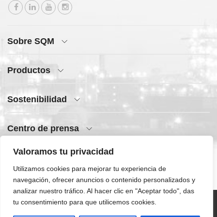
Sobre SQM
Productos
Sostenibilidad
Centro de prensa
Valoramos tu privacidad
Acceso rápido
Utilizamos cookies para mejorar tu experiencia de
navegación, ofrecer anuncios o contenido personalizados y
analizar nuestro tráfico. Al hacer clic en "Aceptar todo", das
tu consentimiento para que utilicemos cookies.
©SQM 2026 | Todos