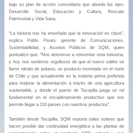
bajo su plan de acción comunitario que aborda los ejes:
Desarrollo Social, Educación y Cultura, Rescate
Patrimonial y Vida Sana.
“La historia nos ha enseñado que la innovación es clave”,
explica Pablo Pisani, gerente de Comunicaciones,
Sustentabilidad, y Asuntos Públicos de SQM, quien
puntualizó que: “Nos atrevimos a reinventar esta industria,
y hoy nos sentimos orgullosos de que el nuevo salitre se
llame nitrato de potasio, un producto inventado en el norte
de Chile y que actualmente es la materia prima preferida
para mejorar la alimentación a través de una agricultura
sustentable, y donde el puerto de Tocopilla juega un rol
fundamental en el encadenamiento productivo que nos
permite llegar a 110 países con nuestros productos”.
También desde Tocopilla, SQM exporta sales solares que
hacen posible dar continuidad energética a las plantas de