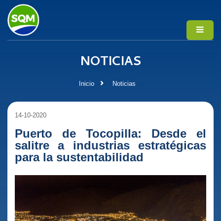
NOTICIAS
Inicio
Noticias
14-10-2020
Puerto de Tocopilla: Desde el
salitre a industrias estratégicas
para la sustentabilidad