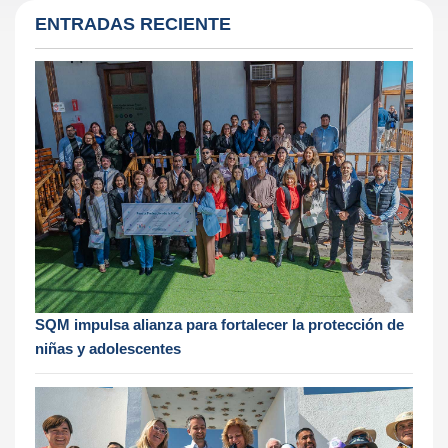
ENTRADAS RECIENTE
SQM impulsa alianza para fortalecer la protección de
niñas y adolescentes