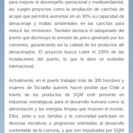
para mejorar el desempeño operacional y medioambiental,
así surgen proyectos como la ampliación de canchas de
acopio que permitirá aumentar en un 30% su capacidad de
almacenaje y mallas ambientales en las canchas para
reducir las emisiones. También destaca el adoquinado del
puerto que disminuye la emisión de polvo generado por los
camiones, garantizando así la calidad de los productos allí
almacenados. El proyecto busca cubrir el 100% de las
instalaciones del puerto, lo que le dará un estándar
internacional.
Actualmente, en el puerto trabajan más de 300 hombres y
mujeres de Tocopilla quienes hacen posible que Chile a
través de los productos de SQM esté presente en
industrias estratégicas para el desarrollo humano como la
alimentación y las energías limpias que mueven el mundo.
Ellos, junto a sus familias y la comunidad participan en
diversas iniciativas o programas orientadas al desarrollo
sustentable de la comuna, y que son impulsados por SQM