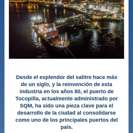
Desde el esplendor del salitre hace más
de un siglo, y la reinvención de esta
industria en los años 80, el puerto de
Tocopilla, actualmente administrado por
SQM, ha sido una pieza clave para el
desarrollo de la ciudad al consolidarse
como uno de los principales puertos del
país.