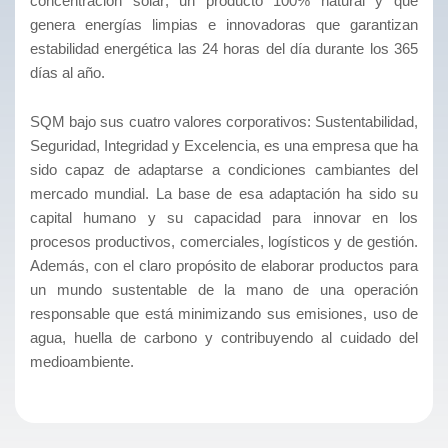
concentración solar; un producto 100% natural y que
genera energías limpias e innovadoras que garantizan
estabilidad energética las 24 horas del día durante los 365
días al año.
SQM bajo sus cuatro valores corporativos: Sustentabilidad,
Seguridad, Integridad y Excelencia, es una empresa que ha
sido capaz de adaptarse a condiciones cambiantes del
mercado mundial. La base de esa adaptación ha sido su
capital humano y su capacidad para innovar en los
procesos productivos, comerciales, logísticos y de gestión.
Además, con el claro propósito de elaborar productos para
un mundo sustentable de la mano de una operación
responsable que está minimizando sus emisiones, uso de
agua, huella de carbono y contribuyendo al cuidado del
medioambiente.