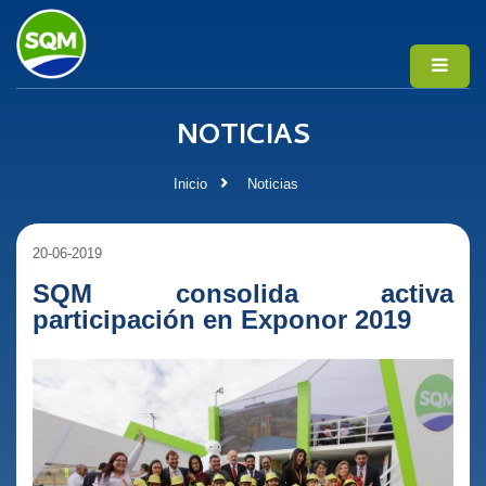
NOTICIAS
Inicio
Noticias
20-06-2019
SQM consolida activa
participación en Exponor 2019