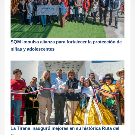
SQM impulsa alianza para fortalecer la protección de
niñas y adolescentes
La Tirana inauguró mejoras en su histórica Ruta del