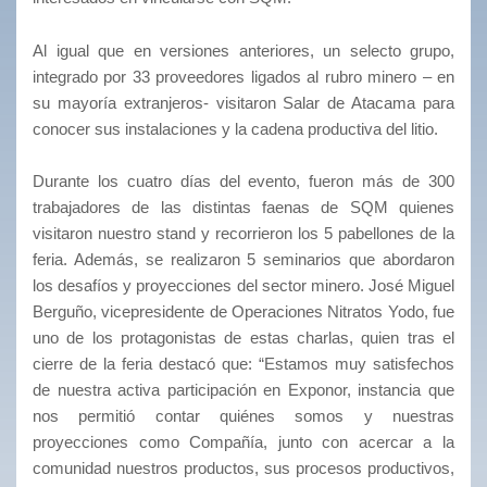
Al igual que en versiones anteriores, un selecto grupo,
integrado por 33 proveedores ligados al rubro minero – en
su mayoría extranjeros- visitaron Salar de Atacama para
conocer sus instalaciones y la cadena productiva del litio.
Durante los cuatro días del evento, fueron más de 300
trabajadores de las distintas faenas de SQM quienes
visitaron nuestro stand y recorrieron los 5 pabellones de la
feria. Además, se realizaron 5 seminarios que abordaron
los desafíos y proyecciones del sector minero. José Miguel
Berguño, vicepresidente de Operaciones Nitratos Yodo, fue
uno de los protagonistas de estas charlas, quien tras el
cierre de la feria destacó que: “Estamos muy satisfechos
de nuestra activa participación en Exponor, instancia que
nos permitió contar quiénes somos y nuestras
proyecciones como Compañía, junto con acercar a la
comunidad nuestros productos, sus procesos productivos,