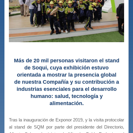
Más de 20 mil personas visitaron el stand
de Soqui, cuya exhibición estuvo
orientada a mostrar la presencia global
de nuestra Compañía y su contribución a
industrias esenciales para el desarrollo
humano: salud, tecnología y
alimentación.
Tras la inauguración de Exponor 2019, y la visita protocolar
al stand de SQM por parte del presidente del Directorio,