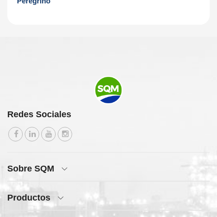
Peregrino
Redes Sociales
Sobre SQM
Productos