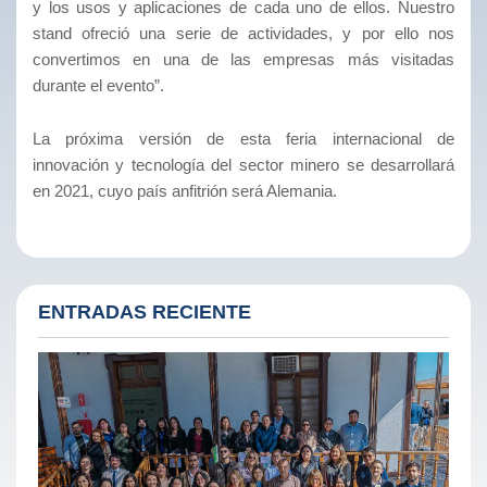
y los usos y aplicaciones de cada uno de ellos. Nuestro
stand ofreció una serie de actividades, y por ello nos
convertimos en una de las empresas más visitadas
durante el evento”.
La próxima versión de esta feria internacional de
innovación y tecnología del sector minero se desarrollará
en 2021, cuyo país anfitrión será Alemania.
ENTRADAS RECIENTE