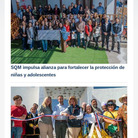
SQM impulsa alianza para fortalecer la protección de
niñas y adolescentes