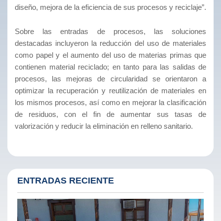
diseño, mejora de la eficiencia de sus procesos y reciclaje”.
Sobre las entradas de procesos, las soluciones
destacadas incluyeron la reducción del uso de materiales
como papel y el aumento del uso de materias primas que
contienen material reciclado; en tanto para las salidas de
procesos, las mejoras de circularidad se orientaron a
optimizar la recuperación y reutilización de materiales en
los mismos procesos, así como en mejorar la clasificación
de residuos, con el fin de aumentar sus tasas de
valorización y reducir la eliminación en relleno sanitario.
ENTRADAS RECIENTE