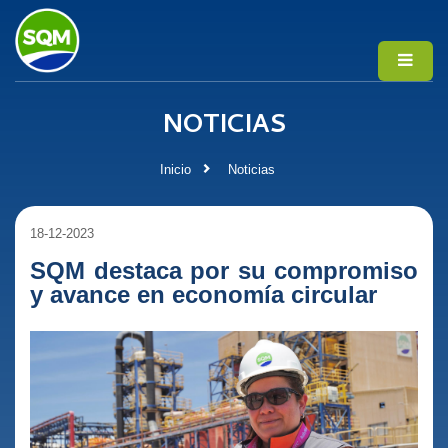
NOTICIAS
Inicio
Noticias
18-12-2023
SQM destaca por su compromiso
y avance en economía circular