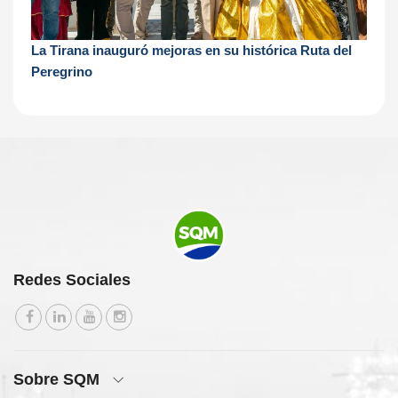
La Tirana inauguró mejoras en su histórica Ruta del
Peregrino
Redes Sociales
Sobre SQM