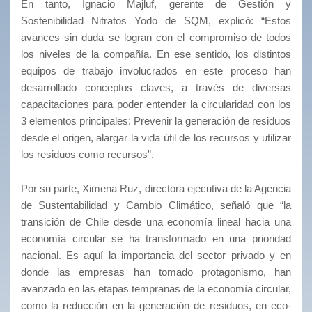
En tanto, Ignacio Majluf, gerente de Gestión y
Sostenibilidad Nitratos Yodo de SQM, explicó: “Estos
avances sin duda se logran con el compromiso de todos
los niveles de la compañía. En ese sentido, los distintos
equipos de trabajo involucrados en este proceso han
desarrollado conceptos claves, a través de diversas
capacitaciones para poder entender la circularidad con los
3 elementos principales: Prevenir la generación de residuos
desde el origen, alargar la vida útil de los recursos y utilizar
los residuos como recursos”.
Por su parte, Ximena Ruz, directora ejecutiva de la Agencia
de Sustentabilidad y Cambio Climático, señaló que “la
transición de Chile desde una economía lineal hacia una
economía circular se ha transformado en una prioridad
nacional. Es aquí la importancia del sector privado y en
donde las empresas han tomado protagonismo, han
avanzado en las etapas tempranas de la economía circular,
como la reducción en la generación de residuos, en eco-