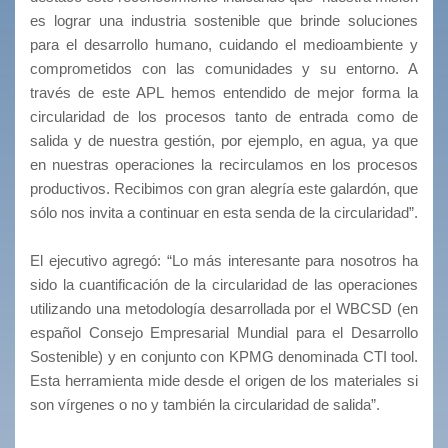
es lograr una industria sostenible que brinde soluciones
para el desarrollo humano, cuidando el medioambiente y
comprometidos con las comunidades y su entorno. A
través de este APL hemos entendido de mejor forma la
circularidad de los procesos tanto de entrada como de
salida y de nuestra gestión, por ejemplo, en agua, ya que
en nuestras operaciones la recirculamos en los procesos
productivos. Recibimos con gran alegría este galardón, que
sólo nos invita a continuar en esta senda de la circularidad”.
El ejecutivo agregó: “Lo más interesante para nosotros ha
sido la cuantificación de la circularidad de las operaciones
utilizando una metodología desarrollada por el WBCSD (en
español Consejo Empresarial Mundial para el Desarrollo
Sostenible) y en conjunto con KPMG denominada CTI tool.
Esta herramienta mide desde el origen de los materiales si
son vírgenes o no y también la circularidad de salida”.