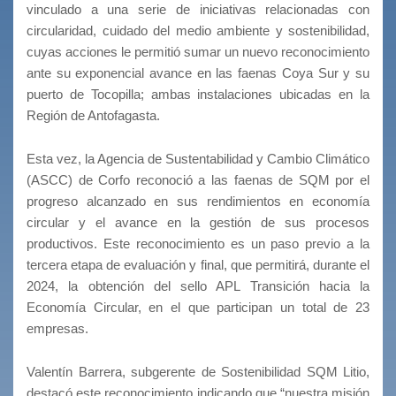
vinculado a una serie de iniciativas relacionadas con
circularidad, cuidado del medio ambiente y sostenibilidad,
cuyas acciones le permitió sumar un nuevo reconocimiento
ante su exponencial avance en las faenas Coya Sur y su
puerto de Tocopilla; ambas instalaciones ubicadas en la
Región de Antofagasta.
Esta vez, la Agencia de Sustentabilidad y Cambio Climático
(ASCC) de Corfo reconoció a las faenas de SQM por el
progreso alcanzado en sus rendimientos en economía
circular y el avance en la gestión de sus procesos
productivos. Este reconocimiento es un paso previo a la
tercera etapa de evaluación y final, que permitirá, durante el
2024, la obtención del sello APL Transición hacia la
Economía Circular, en el que participan un total de 23
empresas.
Valentín Barrera, subgerente de Sostenibilidad SQM Litio,
destacó este reconocimiento indicando que “nuestra misión