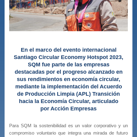
En el marco del evento internacional
Santiago Circular Economy Hotspot 2023,
SQM fue parte de las empresas
destacadas por el progreso alcanzado en
sus rendimientos en economía circular,
mediante la implementación del Acuerdo
de Producción Limpia (APL) Transición
hacia la Economía Circular, articulado
por Acción Empresas
Para SQM la sostenibilidad es un valor corporativo y un
compromiso voluntario que integra una mirada de futuro