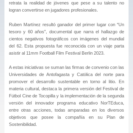
retrata la realidad de jóvenes que pese a su talento no
logran convertirse en jugadores profesionales.
Ruben Martínez resultó ganador del primer lugar con “Un
tesoro y 60 años”, documental que narra el hallazgo de
cientos negativos fotográficos con imágenes del mundial
del 62. Esta propuesta fue reconocida con un viaje parta
asistir al 11mm Football Film Festival Berlin 2023.
A estas iniciativas se suman las firmas de convenio con las
Universidades de Antofagasta y Católica del norte para
promover el desarrollo sustentable en torno al litio. En
materia cultural, destaca la primera versión del Festival de
Fútbol Cine de Tocopilla y la implementación de la segunda
versión del innovador programa educativo NorTEduca,
entre otras acciones, todas amparadas en los diversos
objetivos que posee la compañía en su Plan de
Sostenibilidad.