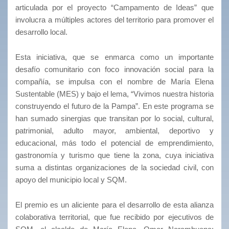
articulada por el proyecto “Campamento de Ideas” que
involucra a múltiples actores del territorio para promover el
desarrollo local.
Esta iniciativa, que se enmarca como un importante
desafío comunitario con foco innovación social para la
compañía, se impulsa con el nombre de María Elena
Sustentable (MES) y bajo el lema, “Vivimos nuestra historia
construyendo el futuro de la Pampa”. En este programa se
han sumado sinergias que transitan por lo social, cultural,
patrimonial, adulto mayor, ambiental, deportivo y
educacional, más todo el potencial de emprendimiento,
gastronomía y turismo que tiene la zona, cuya iniciativa
suma a distintas organizaciones de la sociedad civil, con
apoyo del municipio local y SQM.
El premio es un aliciente para el desarrollo de esta alianza
colaborativa territorial, que fue recibido por ejecutivos de