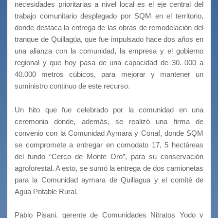
necesidades prioritarias a nivel local es el eje central del
trabajo comunitario desplegado por SQM en el territorio,
donde destaca la entrega de las obras de remodelación del
tranque de Quillagüa, que fue impulsado hace dos años en
una alianza con la comunidad, la empresa y el gobierno
regional y que hoy pasa de una capacidad de 30. 000 a
40.000 metros cúbicos, para mejorar y mantener un
suministro continuo de este recurso.
Un hito que fue celebrado por la comunidad en una
ceremonia donde, además, se realizó una firma de
convenio con la Comunidad Aymara y Conaf, donde SQM
se compromete a entregar en comodato 17, 5 hectáreas
del fundo “Cerco de Monte Oro”, para su conservación
agroforestal. A esto, se sumó la entrega de dos camionetas
para la Comunidad aymara de Quillagua y el comité de
Agua Potable Rural.
Pablo Pisani, gerente de Comunidades Nitratos Yodo y