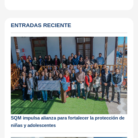
ENTRADAS RECIENTE
SQM impulsa alianza para fortalecer la protección de
niñas y adolescentes