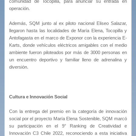
comunidad de Tocopilla, para anunciar su entrada en
operación.
Además, SQM junto al ex piloto nacional Eliseo Salazar,
llegaron hasta las localidades de María Elena, Tocopilla y
Antofagasta en el marco de Exponor con la experiencia E-
Karts, donde vehículos eléctricos amigables con el medio
ambiente fueron piloteados por más de 3000 personas en
un encuentro deportivo y familiar lleno de adrenalina y
diversión.
Cultura e Innovación Social
Con la entrega del premio en la categoría de innovación
social por el proyecto María Elena Sostenible, SQM marcó
su participación en el 9° Ranking de Creatividad e
Innovación C3 Chile 2022, reconociendo a esta iniciativa