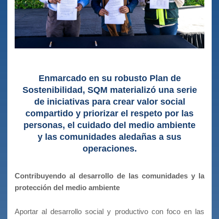
Enmarcado en su robusto Plan de
Sostenibilidad, SQM materializó una serie
de iniciativas para crear valor social
compartido y priorizar el respeto por las
personas, el cuidado del medio ambiente
y las comunidades aledañas a sus
operaciones.
Contribuyendo al desarrollo de las comunidades y la
protección del medio ambiente
Aportar al desarrollo social y productivo con foco en las