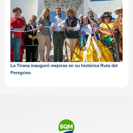
La Tirana inauguró mejoras en su histórica Ruta del
Peregrino