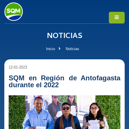
NOTICIAS
Inicio
Noticias
12-01-2023
SQM en Región de Antofagasta
durante el 2022