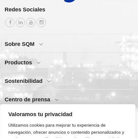
Redes Sociales
Sobre SQM
Productos
Sostenibilidad
Centro de prensa
Valoramos tu privacidad
Acceso rápido
Utilizamos cookies para mejorar tu experiencia de
navegación, ofrecer anuncios o contenido personalizados y