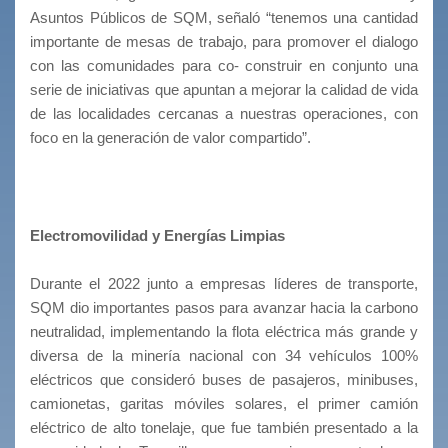
Asuntos Públicos de SQM, señaló “tenemos una cantidad
importante de mesas de trabajo, para promover el dialogo
con las comunidades para co- construir en conjunto una
serie de iniciativas que apuntan a mejorar la calidad de vida
de las localidades cercanas a nuestras operaciones, con
foco en la generación de valor compartido”.
Electromovilidad y Energías Limpias
Durante el 2022 junto a empresas líderes de transporte,
SQM dio importantes pasos para avanzar hacia la carbono
neutralidad, implementando la flota eléctrica más grande y
diversa de la minería nacional con 34 vehículos 100%
eléctricos que consideró buses de pasajeros, minibuses,
camionetas, garitas móviles solares, el primer camión
eléctrico de alto tonelaje, que fue también presentado a la