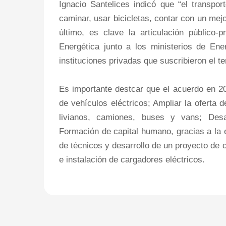
Ignacio Santelices indicó que “el transpor
caminar, usar bicicletas, contar con un mejo
último, es clave la articulación público
Energética junto a los ministerios de En
instituciones privadas que suscribieron el te
Es importante destcar que el acuerdo en 
de vehículos eléctricos; Ampliar la oferta
livianos, camiones, buses y vans; Desar
Formación de capital humano, gracias a la 
de técnicos y desarrollo de un proyecto de
e instalación de cargadores eléctricos.