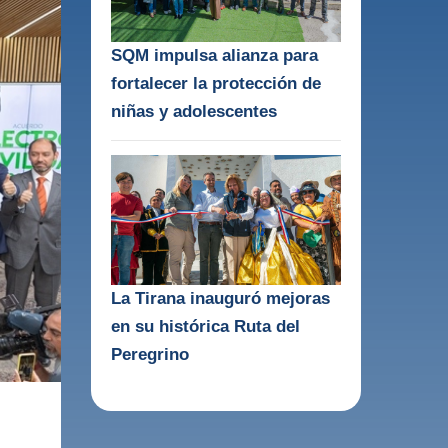
SQM impulsa alianza para
fortalecer la protección de
niñas y adolescentes
La Tirana inauguró mejoras
en su histórica Ruta del
Peregrino