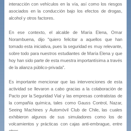
interacción con vehículos en la vía, así como los riesgos
asociados en la conducción bajo los efectos de drogas,
alcohol y otros factores.
En ese contexto, el alcalde de María Elena, Omar
Norambuena, dijo “quiero felicitar a aquellos que han
tomado esta iniciativa, pues la seguridad es muy relevante,
sobre todo para nuestros estudiantes de María Elena y que
hoy han sido parte de esta muestra importantísima a través
de la alianza público-privada”.
Es importante mencionar que las intervenciones de esta
actividad se llevaron a cabo gracias a la colaboración de
Pacto por la Seguridad Vial y las empresas contratistas de
la compañía química, tales como Gauss Control, Nazar,
Seeing Machines y Automóvil Club de Chile, las cuales
exhibieron algunos de sus simuladores como los de
volcamientos y prácticas con cajas anti-embrague, entre
otros.