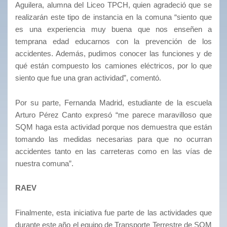
Aguilera, alumna del Liceo TPCH, quien agradeció que se
realizarán este tipo de instancia en la comuna “siento que
es una experiencia muy buena que nos enseñen a
temprana edad educarnos con la prevención de los
accidentes. Además, pudimos conocer las funciones y de
qué están compuesto los camiones eléctricos, por lo que
siento que fue una gran actividad”, comentó.
Por su parte, Fernanda Madrid, estudiante de la escuela
Arturo Pérez Canto expresó “me parece maravilloso que
SQM haga esta actividad porque nos demuestra que están
tomando las medidas necesarias para que no ocurran
accidentes tanto en las carreteras como en las vías de
nuestra comuna”.
RAEV
Finalmente, esta iniciativa fue parte de las actividades que
durante este año el equipo de Transporte Terrestre de SQM