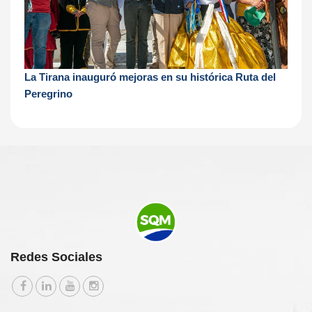
La Tirana inauguró mejoras en su histórica Ruta del
Peregrino
Redes Sociales