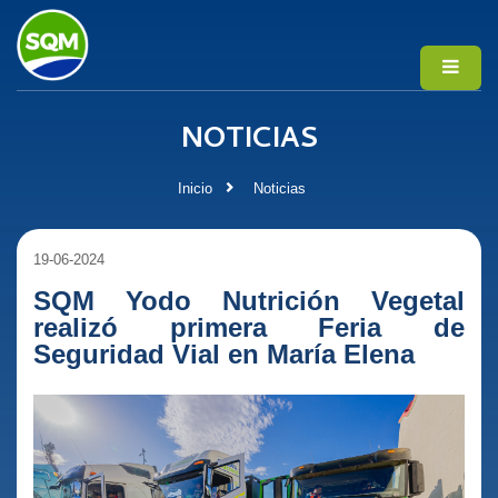
NOTICIAS
Inicio
Noticias
19-06-2024
SQM Yodo Nutrición Vegetal
realizó primera Feria de
Seguridad Vial en María Elena