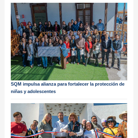
SQM impulsa alianza para fortalecer la protección de
niñas y adolescentes