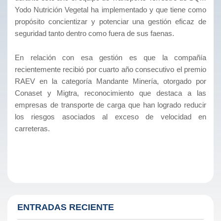
Yodo Nutrición Vegetal ha implementado y que tiene como
propósito concientizar y potenciar una gestión eficaz de
seguridad tanto dentro como fuera de sus faenas.
En relación con esa gestión es que la compañía
recientemente recibió por cuarto año consecutivo el premio
RAEV en la categoría Mandante Minería, otorgado por
Conaset y Migtra, reconocimiento que destaca a las
empresas de transporte de carga que han logrado reducir
los riesgos asociados al exceso de velocidad en
carreteras.
ENTRADAS RECIENTE