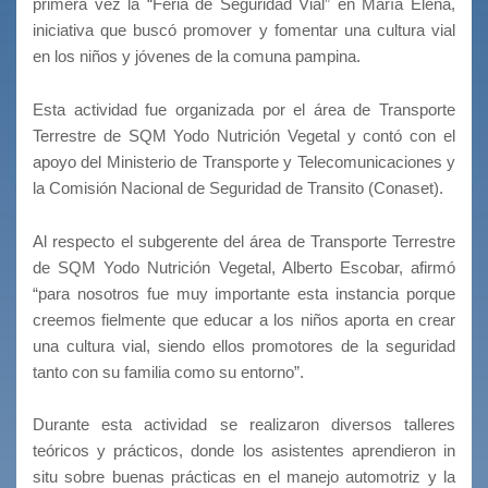
primera vez la “Feria de Seguridad Vial” en María Elena,
iniciativa que buscó promover y fomentar una cultura vial
en los niños y jóvenes de la comuna pampina.
Esta actividad fue organizada por el área de Transporte
Terrestre de SQM Yodo Nutrición Vegetal y contó con el
apoyo del Ministerio de Transporte y Telecomunicaciones y
la Comisión Nacional de Seguridad de Transito (Conaset).
Al respecto el subgerente del área de Transporte Terrestre
de SQM Yodo Nutrición Vegetal, Alberto Escobar, afirmó
“para nosotros fue muy importante esta instancia porque
creemos fielmente que educar a los niños aporta en crear
una cultura vial, siendo ellos promotores de la seguridad
tanto con su familia como su entorno”.
Durante esta actividad se realizaron diversos talleres
teóricos y prácticos, donde los asistentes aprendieron in
situ sobre buenas prácticas en el manejo automotriz y la