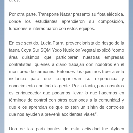
Por otra parte, Transporte Nazar presentó su flota eléctrica,
donde los estudiantes aprendieron su composición,
funciones e interactuaron con estos equipos.
En ese sentido, Lucía Parra, prevencionista de riesgo de la
faena Coya Sur SQM Yodo Nutrición Vegetal explicó “como
área quisimos que participarán nuestras empresas
contratistas, quienes a diario trabajan con nosotros en el
monitoreo de camiones. Entonces los quisimos traer a esta
instancia para que compartieran su experiencia y
conocimiento con toda la gente. Por lo tanto, para nosotros
es enriquecedor que podamos llevar lo que hacemos en
términos de control con otros camiones a la comunidad y
que ellos aprendan de que existen un sinfín de controles
que nos ayuden a prevenir accidentes viales”.
Una de las participantes de esta actividad fue Ayleen