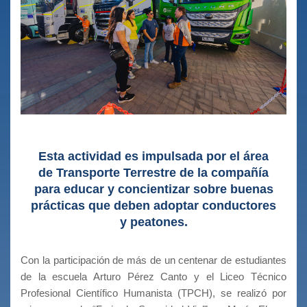
Esta actividad es impulsada por el área
de Transporte Terrestre de la compañía
para educar y concientizar sobre buenas
prácticas que deben adoptar conductores
y peatones.
Con la participación de más de un centenar de estudiantes
de la escuela Arturo Pérez Canto y el Liceo Técnico
Profesional Científico Humanista (TPCH), se realizó por