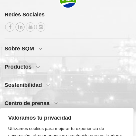
Redes Sociales
Sobre SQM
Productos
Sostenibilidad
Centro de prensa
Valoramos tu privacidad
Acceso rápido
Utilizamos cookies para mejorar tu experiencia de
navegación, ofrecer anuncios o contenido personalizados y