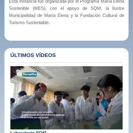
Esta instancia fue organizada por el Programa María Elena
Sostenible (MES), con el apoyo de SQM, la Ilustre
Municipalidad de María Elena y la Fundación Cultural de
Turismo Sustentable.
ÚLTIMOS VÍDEOS
Laboratorio SQM