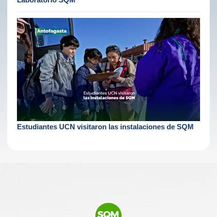
Estudiantes UCN visitaron las instalaciones de SQM