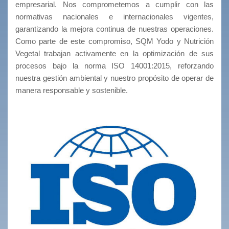
empresarial. Nos comprometemos a cumplir con las
normativas nacionales e internacionales vigentes,
garantizando la mejora continua de nuestras operaciones.
Como parte de este compromiso, SQM Yodo y Nutrición
Vegetal trabajan activamente en la optimización de sus
procesos bajo la norma ISO 14001:2015, reforzando
nuestra gestión ambiental y nuestro propósito de operar de
manera responsable y sostenible.