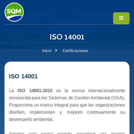
ISO 14001
Inicio
Certificaciones
ISO 14001
La
ISO 14001:2015
es la norma internacionalmente
reconocida para los Sistemas de Gestión Ambiental (SGA).
Proporciona un marco integral para que las organizaciones
diseñen, implementen y mejoren continuamente su
desempeño ambiental.
Adoptar esta norma permite garantizar una gestión