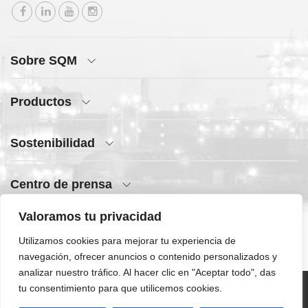
Sobre SQM
Productos
Sostenibilidad
Centro de prensa
Valoramos tu privacidad
Acceso rápido
Utilizamos cookies para mejorar tu experiencia de
navegación, ofrecer anuncios o contenido personalizados y
analizar nuestro tráfico. Al hacer clic en "Aceptar todo", das
tu consentimiento para que utilicemos cookies.
©SQM 2026 | Todos