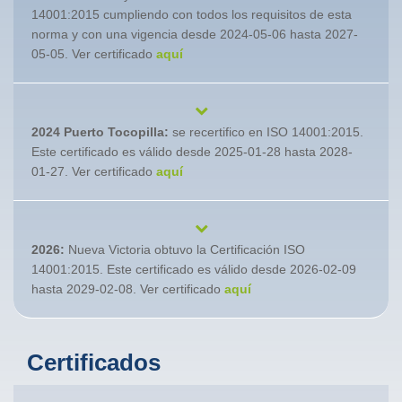
14001:2015 cumpliendo con todos los requisitos de esta
norma y con una vigencia desde 2024-05-06 hasta 2027-
05-05. Ver certificado
aquí
2024 Puerto Tocopilla:
se recertifico en ISO 14001:2015.
Este certificado es válido desde 2025-01-28 hasta 2028-
01-27. Ver certificado
aquí
2026:
Nueva Victoria obtuvo la Certificación ISO
14001:2015. Este certificado es válido desde 2026-02-09
hasta 2029-02-08. Ver certificado
aquí
Certificados