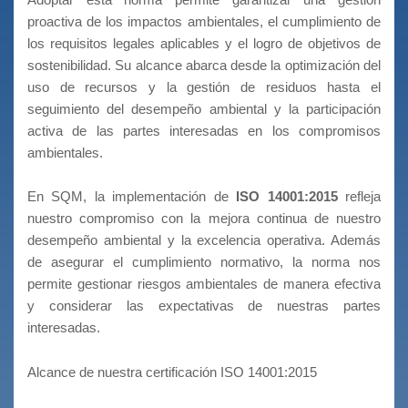
proactiva de los impactos ambientales, el cumplimiento de
los requisitos legales aplicables y el logro de objetivos de
sostenibilidad. Su alcance abarca desde la optimización del
uso de recursos y la gestión de residuos hasta el
seguimiento del desempeño ambiental y la participación
activa de las partes interesadas en los compromisos
ambientales.
En SQM, la implementación de
ISO 14001:2015
refleja
nuestro compromiso con la mejora continua de nuestro
desempeño ambiental y la excelencia operativa. Además
de asegurar el cumplimiento normativo, la norma nos
permite gestionar riesgos ambientales de manera efectiva
y considerar las expectativas de nuestras partes
interesadas.
Alcance de nuestra certificación ISO 14001:2015