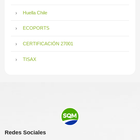
Huella Chile
ECOPORTS
CERTIFICACIÓN 27001
TISAX
Redes Sociales