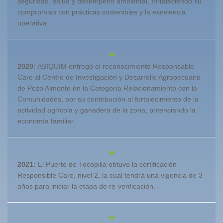
seguridad, salud y desempeño ambiental, fortaleciendo su
compromiso con prácticas sostenibles y la excelencia
operativa.
2020:
ASIQUIM entregó el reconocimiento Responsable
Care al Centro de Investigación y Desarrollo Agropecuario
de Pozo Almonte en la Categoría Relacionamiento con la
Comunidades, por su contribución al fortalecimiento de la
actividad agrícola y ganadera de la zona, potenciando la
economía familiar.
2021:
El Puerto de Tocopilla obtuvo la certificación
Responsible Care, nivel 2, la cual tendrá una vigencia de 3
años para iniciar la etapa de re-verificación.