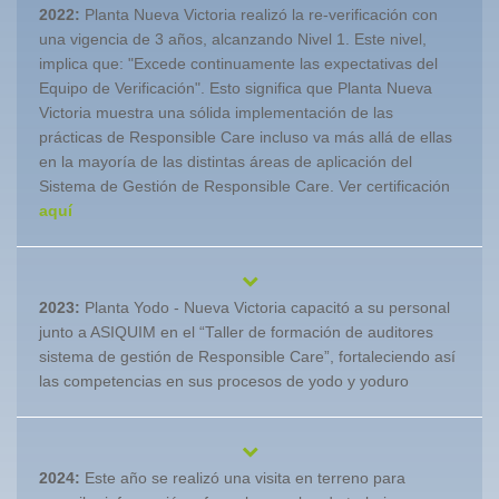
2022:
Planta Nueva Victoria realizó la re-verificación con
una vigencia de 3 años, alcanzando Nivel 1. Este nivel,
implica que: "Excede continuamente las expectativas del
Equipo de Verificación". Esto significa que Planta Nueva
Victoria muestra una sólida implementación de las
prácticas de Responsible Care incluso va más allá de ellas
en la mayoría de las distintas áreas de aplicación del
Sistema de Gestión de Responsible Care. Ver certificación
aquí
2023:
Planta Yodo - Nueva Victoria capacitó a su personal
junto a ASIQUIM en el “Taller de formación de auditores
sistema de gestión de Responsible Care”, fortaleciendo así
las competencias en sus procesos de yodo y yoduro
2024:
Este año se realizó una visita en terreno para