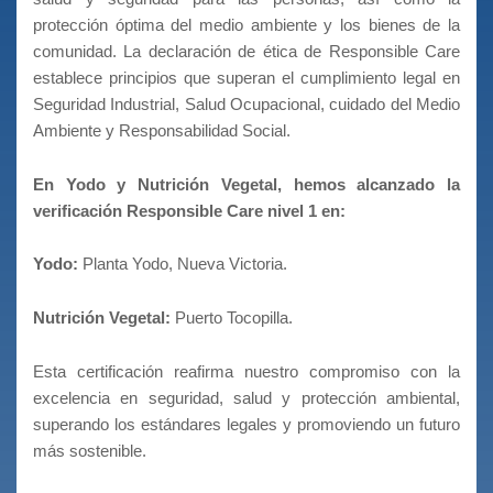
protección óptima del medio ambiente y los bienes de la
comunidad. La declaración de ética de Responsible Care
establece principios que superan el cumplimiento legal en
Seguridad Industrial, Salud Ocupacional, cuidado del Medio
Ambiente y Responsabilidad Social.
En Yodo y Nutrición Vegetal, hemos alcanzado la
verificación Responsible Care nivel 1 en:
Yodo:
Planta Yodo, Nueva Victoria.
Nutrición Vegetal:
Puerto Tocopilla.
Esta certificación reafirma nuestro compromiso con la
excelencia en seguridad, salud y protección ambiental,
superando los estándares legales y promoviendo un futuro
más sostenible.