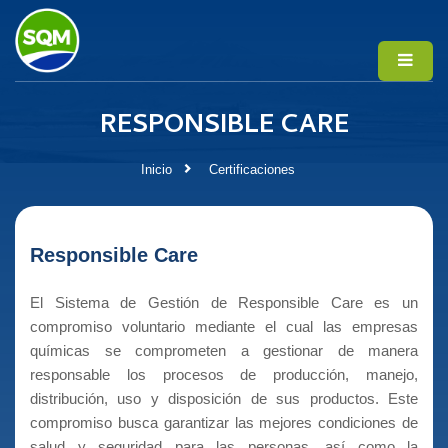
RESPONSIBLE CARE
Inicio
Certificaciones
Responsible Care
El Sistema de Gestión de Responsible Care es un
compromiso voluntario mediante el cual las empresas
químicas se comprometen a gestionar de manera
responsable los procesos de producción, manejo,
distribución, uso y disposición de sus productos. Este
compromiso busca garantizar las mejores condiciones de
salud y seguridad para las personas, así como la