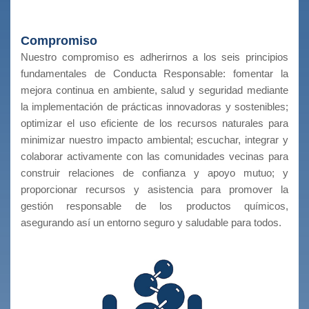
Compromiso
Nuestro compromiso es adherirnos a los seis principios
fundamentales de Conducta Responsable: fomentar la
mejora continua en ambiente, salud y seguridad mediante
la implementación de prácticas innovadoras y sostenibles;
optimizar el uso eficiente de los recursos naturales para
minimizar nuestro impacto ambiental; escuchar, integrar y
colaborar activamente con las comunidades vecinas para
construir relaciones de confianza y apoyo mutuo; y
proporcionar recursos y asistencia para promover la
gestión responsable de los productos químicos,
asegurando así un entorno seguro y saludable para todos.