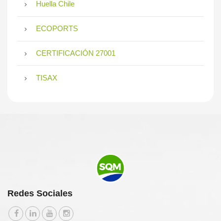
Huella Chile
ECOPORTS
CERTIFICACIÓN 27001
TISAX
Redes Sociales