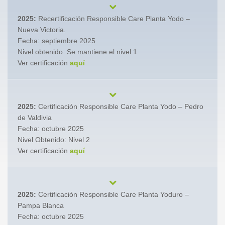
2025:
Recertificación Responsible Care Planta Yodo –
Nueva Victoria.
Fecha: septiembre 2025
Nivel obtenido: Se mantiene el nivel 1
Ver certificación
aquí
2025:
Certificación Responsible Care Planta Yodo – Pedro
de Valdivia
Fecha: octubre 2025
Nivel Obtenido: Nivel 2
Ver certificación
aquí
2025:
Certificación Responsible Care Planta Yoduro –
Pampa Blanca
Fecha: octubre 2025