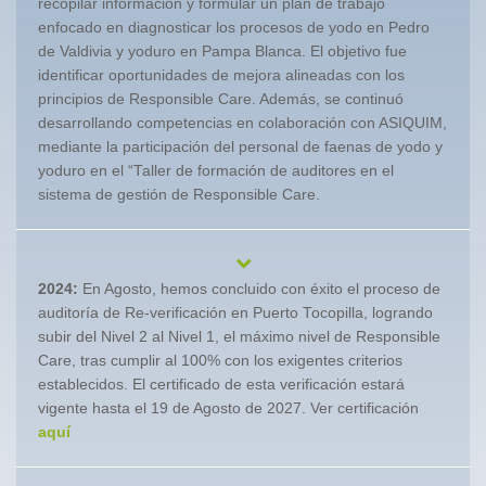
recopilar información y formular un plan de trabajo
enfocado en diagnosticar los procesos de yodo en Pedro
de Valdivia y yoduro en Pampa Blanca. El objetivo fue
identificar oportunidades de mejora alineadas con los
principios de Responsible Care. Además, se continuó
desarrollando competencias en colaboración con ASIQUIM,
mediante la participación del personal de faenas de yodo y
yoduro en el “Taller de formación de auditores en el
sistema de gestión de Responsible Care.
2024:
En Agosto, hemos concluido con éxito el proceso de
auditoría de Re-verificación en Puerto Tocopilla, logrando
subir del Nivel 2 al Nivel 1, el máximo nivel de Responsible
Care, tras cumplir al 100% con los exigentes criterios
establecidos. El certificado de esta verificación estará
vigente hasta el 19 de Agosto de 2027. Ver certificación
aquí