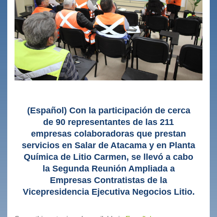
(Español) Con la participación de cerca
de 90 representantes de las 211
empresas colaboradoras que prestan
servicios en Salar de Atacama y en Planta
Química de Litio Carmen, se llevó a cabo
la Segunda Reunión Ampliada a
Empresas Contratistas de la
Vicepresidencia Ejecutiva Negocios Litio.