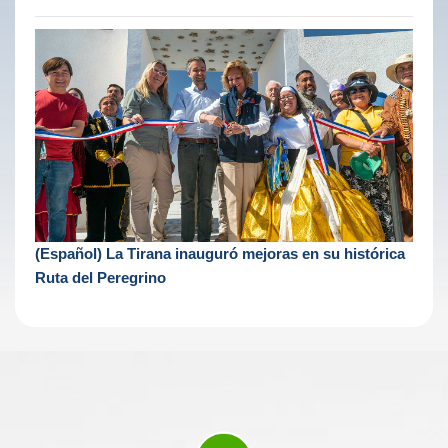
(Español) La Tirana inauguró mejoras en su histórica
Ruta del Peregrino