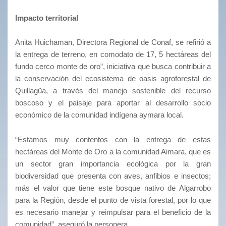
Impacto territorial
Anita Huichaman, Directora Regional de Conaf, se refirió a
la entrega de terreno, en comodato de 17, 5 hectáreas del
fundo cerco monte de oro”, iniciativa que busca contribuir a
la conservación del ecosistema de oasis agroforestal de
Quillagüa, a través del manejo sostenible del recurso
boscoso y el paisaje para aportar al desarrollo socio
económico de la comunidad indígena aymara local.
“Estamos muy contentos con la entrega de estas
hectáreas del Monte de Oro a la comunidad Aimara, que es
un sector gran importancia ecológica por la gran
biodiversidad que presenta con aves, anfibios e insectos;
más el valor que tiene este bosque nativo de Algarrobo
para la Región, desde el punto de vista forestal, por lo que
es necesario manejar y reimpulsar para el beneficio de la
comunidad”, aseguró la personera.