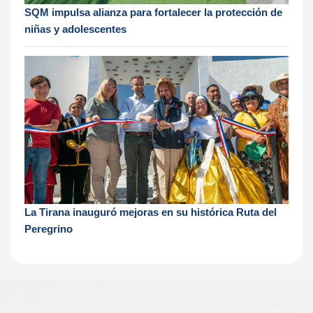
SQM impulsa alianza para fortalecer la protección de
niñas y adolescentes
La Tirana inauguró mejoras en su histórica Ruta del
Peregrino