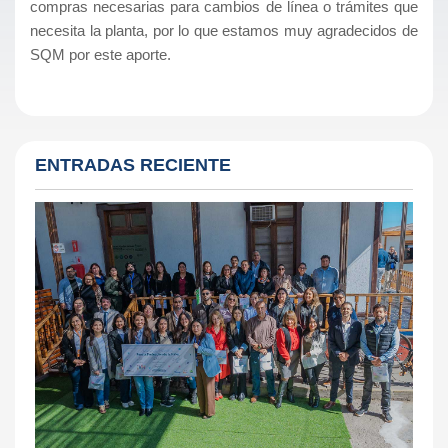
compras necesarias para cambios de línea o trámites que
necesita la planta, por lo que estamos muy agradecidos de
SQM por este aporte.
ENTRADAS RECIENTE