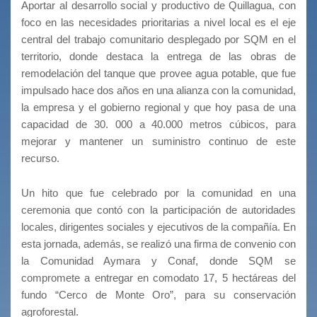
Aportar al desarrollo social y productivo de Quillagua, con
foco en las necesidades prioritarias a nivel local es el eje
central del trabajo comunitario desplegado por SQM en el
territorio, donde destaca la entrega de las obras de
remodelación del tanque que provee agua potable, que fue
impulsado hace dos años en una alianza con la comunidad,
la empresa y el gobierno regional y que hoy pasa de una
capacidad de 30. 000 a 40.000 metros cúbicos, para
mejorar y mantener un suministro continuo de este
recurso.
Un hito que fue celebrado por la comunidad en una
ceremonia que contó con la participación de autoridades
locales, dirigentes sociales y ejecutivos de la compañía. En
esta jornada, además, se realizó una firma de convenio con
la Comunidad Aymara y Conaf, donde SQM se
compromete a entregar en comodato 17, 5 hectáreas del
fundo “Cerco de Monte Oro”, para su conservación
agroforestal.