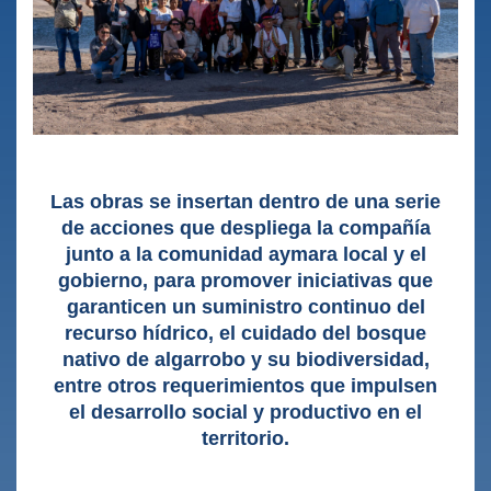
Las obras se insertan dentro de una serie
de acciones que despliega la compañía
junto a la comunidad aymara local y el
gobierno, para promover iniciativas que
garanticen un suministro continuo del
recurso hídrico, el cuidado del bosque
nativo de algarrobo y su biodiversidad,
entre otros requerimientos que impulsen
el desarrollo social y productivo en el
territorio.