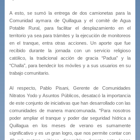
A esto, se sumó la entrega de dos camionetas para la
Comunidad aymara de Quillagua y el comité de Agua
Potable Rural, para facilitar el desplazamiento en el
territorio ya sea para trámites y la ejecución de monitoreos
en el tranque, entra otras acciones. Un aporte que fue
recibido durante la jornada con un servicio religioso
católico, la tradicional acción de gracia “Padua” y la
“Challa”, para bendecir los móviles y a sus usuarios en su
trabajo comunitario.
Al respecto, Pablo Pisani, Gerente de Comunidades
Nitratos Yodo y Asuntos Públicos, desatacó la importancia
de este conjunto de iniciativas que han desarrollado con las
comunidades de manera mancomunada. “Para nosotros
poder ampliar el tranque y poder dar seguridad hídrica a
Quillagua en los meses de verano es sumamente
significativo y es un gran logro, que nos permite contar con