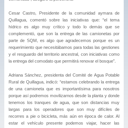
Cesar Castro, Presidente de la comunidad aymara de
Quillagua, comentó sobre las iniciativas que: “el tema
hídrico es algo muy crítico y todo lo demás que se
complementó, que son la entrega de las camionetas por
parte de SQM, es algo que agradecemos porque es un
requerimiento que necesitábamos para todas las gestiones
y el resguardo del territorio ancestral, con iniciativas como
la entrega del comodato que permitirá renovar el bosque”.
Adriana Sánchez, presidenta del Comité de Agua Potable
Rural de Quillagua, indicó: “estamos celebrando la entrega
de una camioneta que es importantísima para nosotros
porque así podremos movilizarnos desde la planta y donde
tenemos los tranques de agua, que son distancias muy
largas para los operadores que son muy difíciles de
recorres a pie o bicicleta, más aún en época de calor. Al
estar el vehículo presente podemos viajar, hacer las