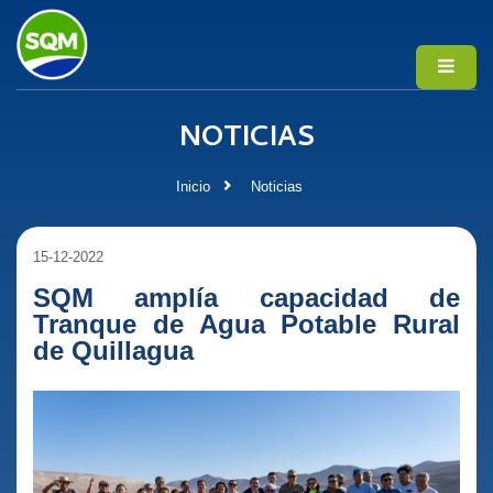
NOTICIAS
Inicio
Noticias
15-12-2022
SQM amplía capacidad de
Tranque de Agua Potable Rural
de Quillagua