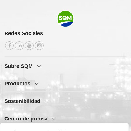
Redes Sociales
Sobre SQM
Productos
Sostenibilidad
Centro de prensa